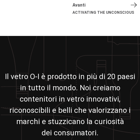
Avanti
ACTIVATING THE UNCONSCIOUS
Il vetro O-I è prodotto in più di 20 paesi
in tutto il mondo. Noi creiamo
contenitori in vetro innovativi,
riconoscibili e belli che valorizzano i
marchi e stuzzicano la curiosità
dei consumatori.