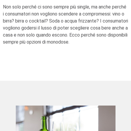
Non solo perché ci sono sempre più single, ma anche perché
i consumatori non vogliono scendere a compromessi: vino o
birra? birra o cocktail? Soda o acqua frizzante? I consumatori
vogliono godersi il lusso di poter scegliere cosa bere anche a
casa e non solo quando escono. Ecco perché sono disponibili
sempre più opzioni di monodose.