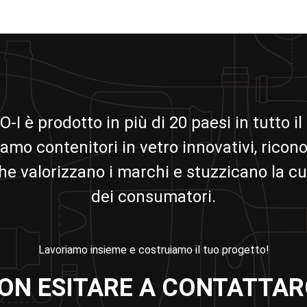
 O-I è prodotto in più di 20 paesi in tutto 
amo contenitori in vetro innovativi, ricono
che valorizzano i marchi e stuzzicano la cu
dei consumatori.
Lavoriamo insieme e costruiamo il tuo progetto!
ON ESITARE A CONTATTAR