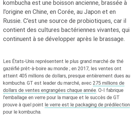
kombucha est une boisson ancienne, brassée à
l'origine en Chine, en Corée, au Japon et en
Russie. C'est une source de probiotiques, car il
contient des cultures bactériennes vivantes, qui
continuent à se développer après le brassage.
Les États-Unis représentent le plus grand marché de thé
gazéifié prêt-à-boire au monde ; en 2017, les ventes ont
atteint 405 millions de dollars, presque entièrement dues au
kombucha. GT est leader du marché, avec
275 millions de
dollars de ventes engrangées chaque année
.
O-I
fabrique
l'emballage en verre pour la marque et le succès de GT
prouve à quel point
le verre est le packaging de prédilection
pour le kombucha.