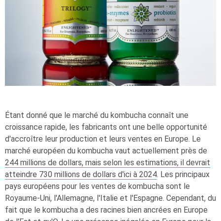
Étant donné que le marché du kombucha connaît une
croissance rapide, les fabricants ont une belle opportunité
d'accroître leur production et leurs ventes en Europe. Le
marché européen du kombucha vaut actuellement près de
244 millions de dollars, mais selon les estimations, il devrait
atteindre 730 millions de dollars d'ici à 2024
. Les principaux
pays européens pour les ventes de kombucha sont le
Royaume-Uni, l'Allemagne, l'Italie et l'Espagne. Cependant, du
fait que le kombucha a des racines bien ancrées en Europe