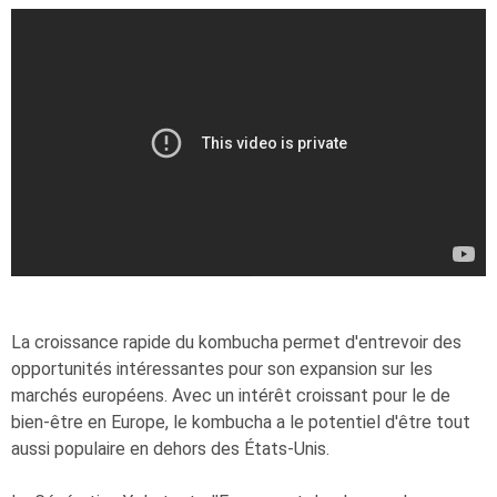
La croissance rapide du kombucha permet d'entrevoir des
opportunités intéressantes pour son expansion sur les
marchés européens. Avec un intérêt croissant pour le de
bien-être en Europe, le kombucha a le potentiel d'être tout
aussi populaire en dehors des États-Unis.