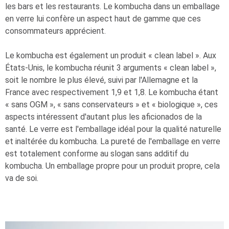
les bars et les restaurants. Le kombucha dans un emballage
en verre lui confère un aspect haut de gamme que ces
consommateurs apprécient.
Le kombucha est également un produit « clean label ». Aux
États-Unis, le kombucha réunit 3 arguments « clean label »,
soit le nombre le plus élevé, suivi par l'Allemagne et la
France avec respectivement 1,9 et 1,8. Le kombucha étant
« sans OGM », « sans conservateurs » et « biologique », ces
aspects intéressent d'autant plus les aficionados de la
santé. Le verre est l'emballage idéal pour la qualité naturelle
et inaltérée du kombucha. La pureté de l'emballage en verre
est totalement conforme au slogan sans additif du
kombucha. Un emballage propre pour un produit propre, cela
va de soi.