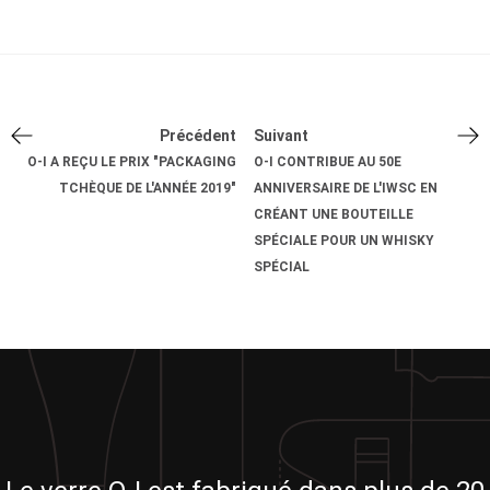
Précédent
Suivant
O-I A REÇU LE PRIX "PACKAGING
O-I CONTRIBUE AU 50E
TCHÈQUE DE L'ANNÉE 2019"
ANNIVERSAIRE DE L'IWSC EN
CRÉANT UNE BOUTEILLE
SPÉCIALE POUR UN WHISKY
SPÉCIAL