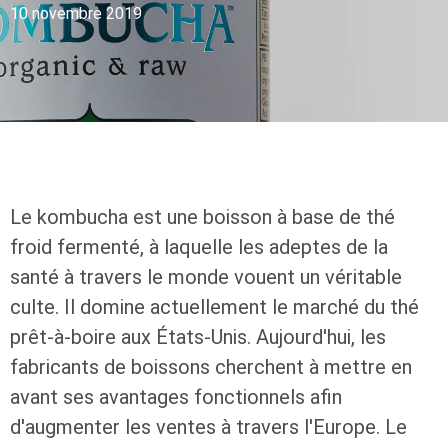
10 novembre 2019
Le kombucha est une boisson à base de thé
froid fermenté, à laquelle les adeptes de la
santé à travers le monde vouent un véritable
culte. Il domine actuellement le marché du thé
prêt-à-boire aux États-Unis. Aujourd'hui, les
fabricants de boissons cherchent à mettre en
avant ses avantages fonctionnels afin
d'augmenter les ventes à travers l'Europe. Le