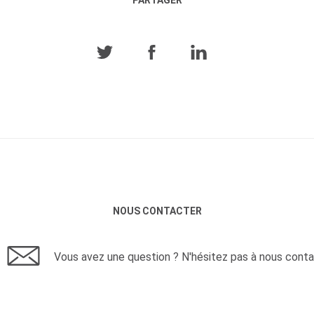
NOUS CONTACTER
Vous avez une question ? N'hésitez pas à nous conta