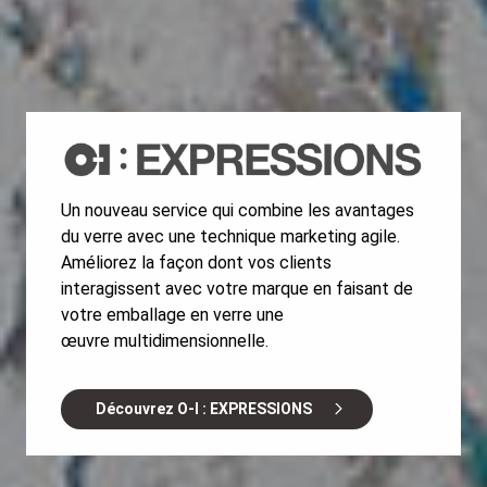
Un nouveau service qui combine les avantages
du verre avec une technique marketing agile.
Améliorez la façon dont vos clients
interagissent avec votre marque en faisant de
votre emballage en verre une
œuvre multidimensionnelle.
Découvrez O-I : EXPRESSIONS