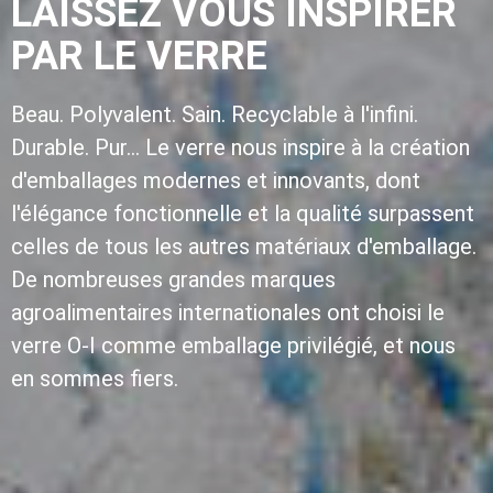
LAISSEZ VOUS INSPIRER
PAR LE VERRE
Beau. Polyvalent. Sain. Recyclable à l'infini.
Durable. Pur... Le verre nous inspire à la création
d'emballages modernes et innovants, dont
l'élégance fonctionnelle et la qualité surpassent
celles de tous les autres matériaux d'emballage.
De nombreuses grandes marques
agroalimentaires internationales ont choisi le
verre O-I comme emballage privilégié, et nous
en sommes fiers.