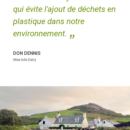
qui évite l'ajout de déchets en
plastique dans notre
environnement.
DON DENNIS
Wee Isle Dairy