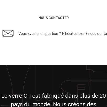
NOUS CONTACTER
Vous avez une question ? N'hésitez pas à nous conta
Le verre O-I est fabriqué dans plus de 20
pays du monde. Nous créons des