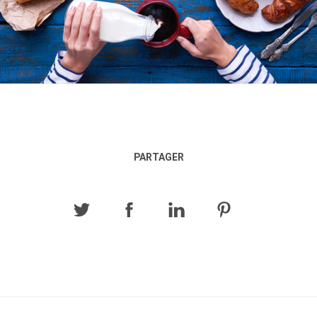
PARTAGER