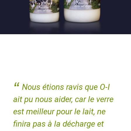
Nous étions ravis que O-I
ait pu nous aider, car le verre
est meilleur pour le lait, ne
finira pas à la décharge et