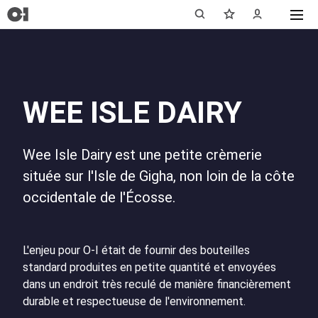
WEE ISLE DAIRY
Wee Isle Dairy est une petite crèmerie
située sur l'Isle de Gigha, non loin de la côte
occidentale de l'Écosse.
L'enjeu pour
O-I
était de fournir des bouteilles
standard produites en petite quantité et envoyées
dans un endroit très reculé de manière financièrement
durable et respectueuse de l'environnement.