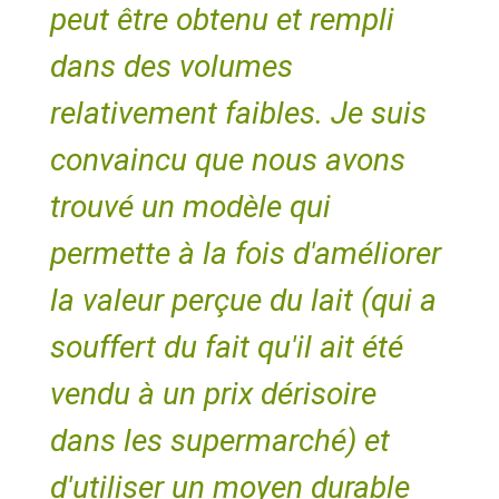
peut être obtenu et rempli
dans des volumes
relativement faibles. Je suis
convaincu que nous avons
trouvé un modèle qui
permette à la fois d'améliorer
la valeur perçue du lait (qui a
souffert du fait qu'il ait été
vendu à un prix dérisoire
dans les supermarché) et
d'utiliser un moyen durable