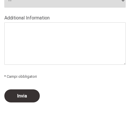
Additional Information
* Campi obbligatori