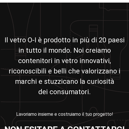
Il vetro O-I è prodotto in più di 20 paesi
in tutto il mondo. Noi creiamo
contenitori in vetro innovativi,
riconoscibili e belli che valorizzano i
marchi e stuzzicano la curiosità
dei consumatori.
Lavoriamo insieme e costruiamo il tuo progetto!