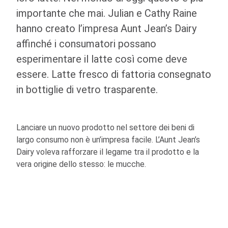
importante che mai. Julian e Cathy Raine
hanno creato l’impresa Aunt Jean’s Dairy
affinché i consumatori possano
esperimentare il latte così come deve
essere. Latte fresco di fattoria consegnato
in bottiglie di vetro trasparente.
Lanciare un nuovo prodotto nel settore dei beni di
largo consumo non è un’impresa facile. L’Aunt Jean’s
Dairy voleva rafforzare il legame tra il prodotto e la
vera origine dello stesso: le mucche.