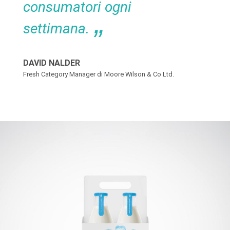
consumatori ogni
settimana.
DAVID NALDER
Fresh Category Manager di Moore Wilson & Co Ltd.