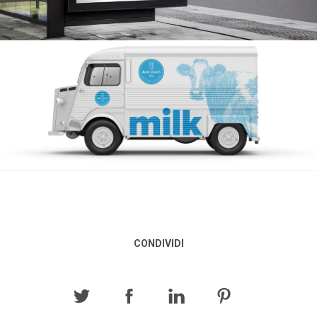
CONDIVIDI