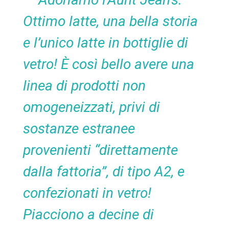
Ottimo latte, una bella storia
e l’unico latte in bottiglie di
vetro! È così bello avere una
linea di prodotti non
omogeneizzati, privi di
sostanze estranee
provenienti “direttamente
dalla fattoria”, di tipo A2, e
confezionati in vetro!
Piacciono a decine di