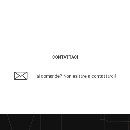
CONTATTACI
Hai domande? Non esitare a contattarci!