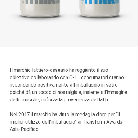
Il marchio lattiero-caseario ha raggiunto il suo
obiettivo collaborando con O-I. I consumatori stanno
rispondendo positivamente all’imballaggio in vetro
poiché dà un tocco di nostalgia e, insieme all’immagine
delle mucche, rinforza la provenienza del latte.
Nel 2017 il marchio ha vinto la medaglia d’oro per “il
miglior utilizzo dell’imballaggio” ai Transform Awards
Asia-Pacifico.