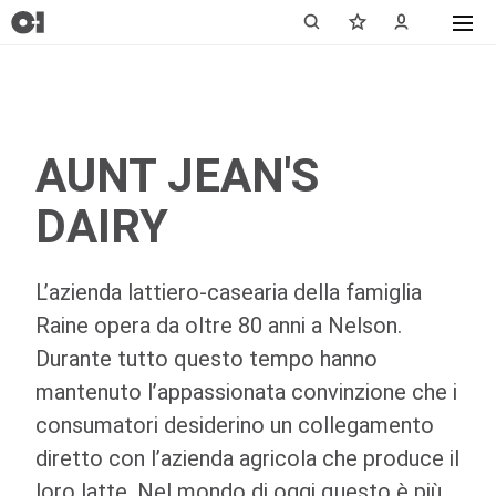
AUNT JEAN'S
DAIRY
L’azienda lattiero-casearia della famiglia
Raine opera da oltre 80 anni a Nelson.
Durante tutto questo tempo hanno
mantenuto l’appassionata convinzione che i
consumatori desiderino un collegamento
diretto con l’azienda agricola che produce il
loro latte. Nel mondo di oggi questo è più