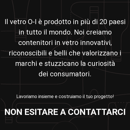
Il vetro O-I è prodotto in più di 20 paesi
in tutto il mondo. Noi creiamo
contenitori in vetro innovativi,
riconoscibili e belli che valorizzano i
marchi e stuzzicano la curiosità
dei consumatori.
Lavoriamo insieme e costruiamo il tuo progetto!
NON ESITARE A CONTATTARCI