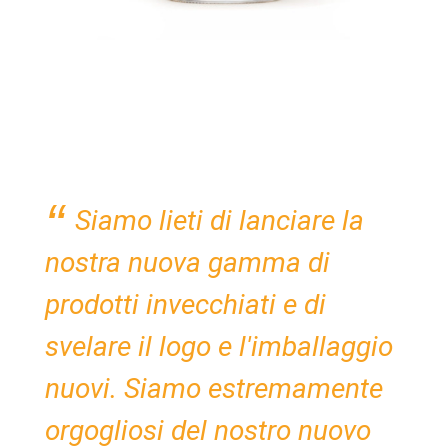
Siamo lieti di lanciare la
nostra nuova gamma di
prodotti invecchiati e di
svelare il logo e l'imballaggio
nuovi. Siamo estremamente
orgogliosi del nostro nuovo