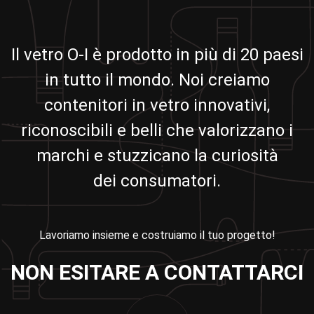
Il vetro O-I è prodotto in più di 20 paesi
in tutto il mondo. Noi creiamo
contenitori in vetro innovativi,
riconoscibili e belli che valorizzano i
marchi e stuzzicano la curiosità
dei consumatori.
Lavoriamo insieme e costruiamo il tuo progetto!
NON ESITARE A CONTATTARCI