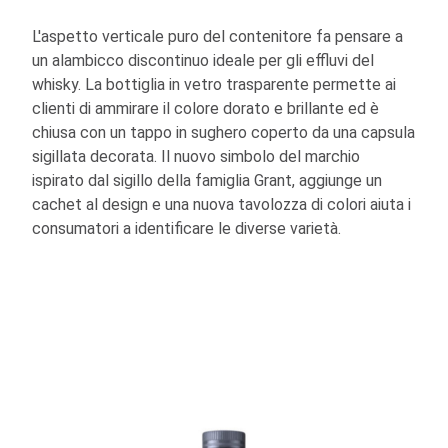
L'aspetto verticale puro del contenitore fa pensare a
un alambicco discontinuo ideale per gli effluvi del
whisky. La bottiglia in vetro trasparente permette ai
clienti di ammirare il colore dorato e brillante ed è
chiusa con un tappo in sughero coperto da una capsula
sigillata decorata. Il nuovo simbolo del marchio
ispirato dal sigillo della famiglia Grant, aggiunge un
cachet al design e una nuova tavolozza di colori aiuta i
consumatori a identificare le diverse varietà.