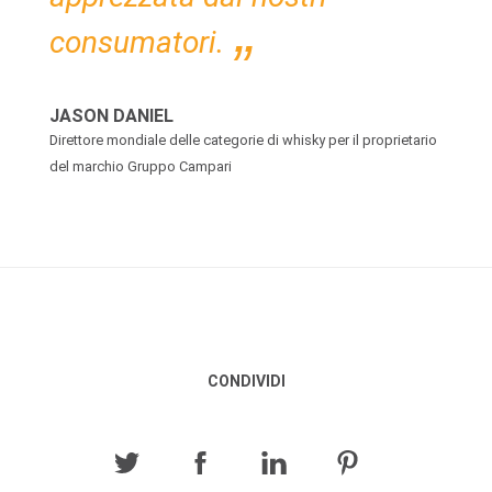
consumatori.
JASON DANIEL
Direttore mondiale delle categorie di whisky per il proprietario
del marchio Gruppo Campari
CONDIVIDI