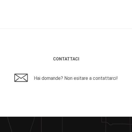
CONTATTACI
Hai domande? Non esitare a contattarci!