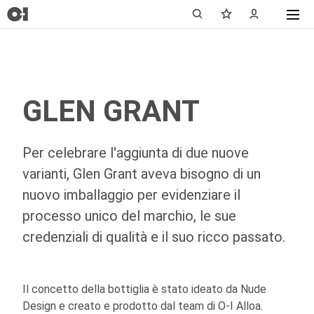
GLEN GRANT
Per celebrare l'aggiunta di due nuove
varianti, Glen Grant aveva bisogno di un
nuovo imballaggio per evidenziare il
processo unico del marchio, le sue
credenziali di qualità e il suo ricco passato.
Il concetto della bottiglia è stato ideato da Nude
Design e creato e prodotto dal team di
O-I
Alloa.