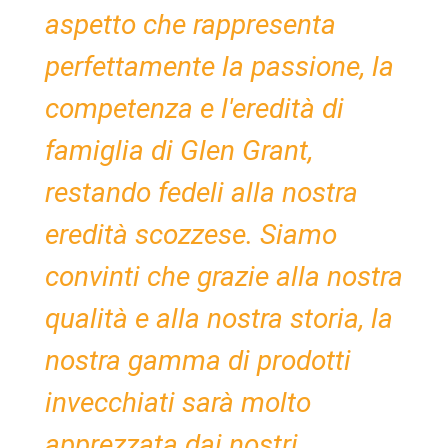
aspetto che rappresenta
perfettamente la passione, la
competenza e l'eredità di
famiglia di Glen Grant,
restando fedeli alla nostra
eredità scozzese. Siamo
convinti che grazie alla nostra
qualità e alla nostra storia, la
nostra gamma di prodotti
invecchiati sarà molto
apprezzata dai nostri