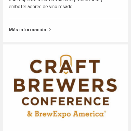
embotelladores de vino rosado.
Más información