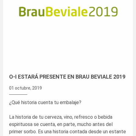
O-I ESTARÁ PRESENTE EN BRAU BEVIALE 2019
01 octubre, 2019
¿Qué historia cuenta tu embalaje?
La historia de tu cerveza, vino, refresco o bebida
espirituosa se cuenta, en parte, mucho antes del
primer sorbo. Es una historia contada desde un estante