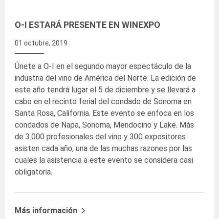
O-I ESTARÁ PRESENTE EN WINEXPO
01 octubre, 2019
Únete a O-I en el segundo mayor espectáculo de la
industria del vino de América del Norte. La edición de
este año tendrá lugar el 5 de diciembre y se llevará a
cabo en el recinto ferial del condado de Sonoma en
Santa Rosa, California. Este evento se enfoca en los
condados de Napa, Sonoma, Mendocino y Lake. Más
de 3.000 profesionales del vino y 300 expositores
asisten cada año, una de las muchas razones por las
cuales la asistencia a este evento se considera casi
obligatoria.
Más información