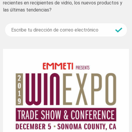
recientes en recipientes de vidrio, los nuevos productos y
las últimas tendencias?