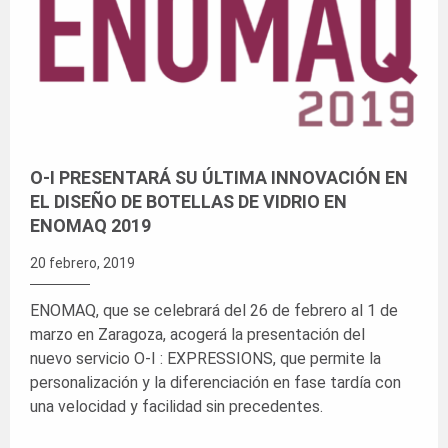
O-I PRESENTARÁ SU ÚLTIMA INNOVACIÓN EN
EL DISEÑO DE BOTELLAS DE VIDRIO EN
ENOMAQ 2019
20 febrero, 2019
ENOMAQ, que se celebrará del 26 de febrero al 1 de
marzo en Zaragoza, acogerá la presentación del
nuevo servicio O-I : EXPRESSIONS, que permite la
personalización y la diferenciación en fase tardía con
una velocidad y facilidad sin precedentes.