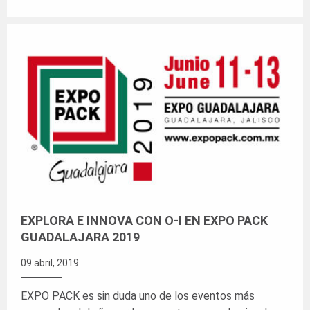
EXPLORA E INNOVA CON O-I EN EXPO PACK
GUADALAJARA 2019
09 abril, 2019
EXPO PACK es sin duda uno de los eventos más