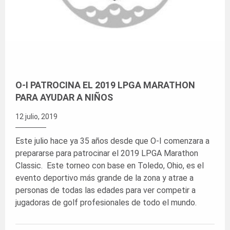
​O-I PATROCINA EL 2019 LPGA MARATHON
PARA AYUDAR A NIÑOS
12 julio, 2019
Este julio hace ya 35 años desde que O-I comenzara a
prepararse para patrocinar el 2019 LPGA Marathon
Classic. Este torneo con base en Toledo, Ohio, es el
evento deportivo más grande de la zona y atrae a
personas de todas las edades para ver competir a
jugadoras de golf profesionales de todo el mundo.