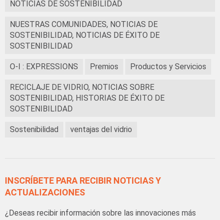
NOTICIAS DE SOSTENIBILIDAD
NUESTRAS COMUNIDADES, NOTICIAS DE
SOSTENIBILIDAD, NOTICIAS DE ÉXITO DE
SOSTENIBILIDAD
O-I : EXPRESSIONS
Premios
Productos y Servicios
RECICLAJE DE VIDRIO, NOTICIAS SOBRE
SOSTENIBILIDAD, HISTORIAS DE ÉXITO DE
SOSTENIBILIDAD
Sostenibilidad
ventajas del vidrio
INSCRÍBETE PARA RECIBIR NOTICIAS Y
ACTUALIZACIONES
¿Deseas recibir información sobre las innovaciones más