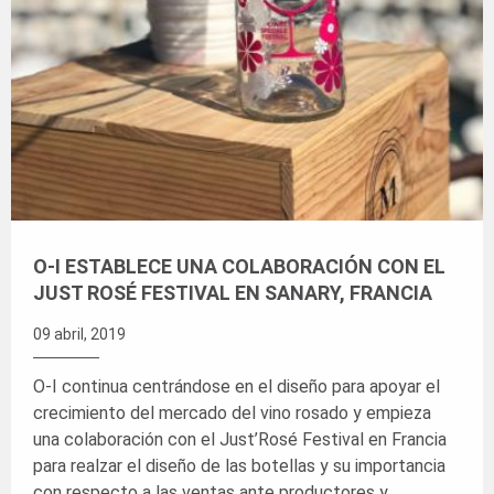
O-I ESTABLECE UNA COLABORACIÓN CON EL
JUST ROSÉ FESTIVAL EN SANARY, FRANCIA
09 abril, 2019
O-I continua centrándose en el diseño para apoyar el
crecimiento del mercado del vino rosado y empieza
una colaboración con el Just’Rosé Festival en Francia
para realzar el diseño de las botellas y su importancia
con respecto a las ventas ante productores y