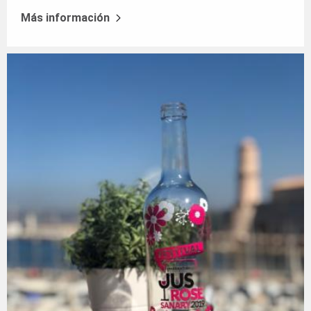
Más información