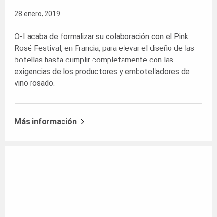
28 enero, 2019
O-I acaba de formalizar su colaboración con el Pink
Rosé Festival, en Francia, para elevar el diseño de las
botellas hasta cumplir completamente con las
exigencias de los productores y embotelladores de
vino rosado.
Más información