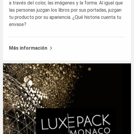
a través del color, las imágenes y la forma. Al igual que
las personas juzgan los libros por sus portadas, juzgan
tu producto por su apariencia. ¿Qué historia cuenta tu
envase?
Más información