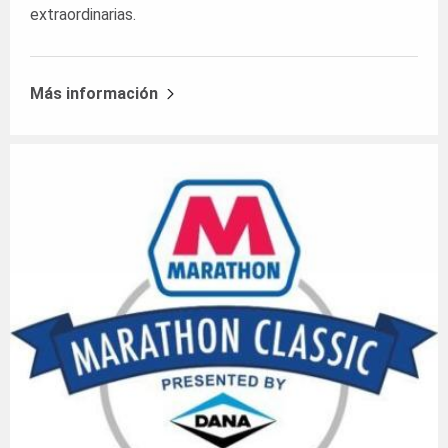
extraordinarias.
Más información