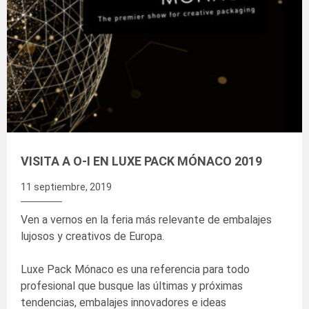
VISITA A O-I EN LUXE PACK MÓNACO 2019
11 septiembre, 2019
Ven a vernos en la feria más relevante de embalajes
lujosos y creativos de Europa.
Luxe Pack Mónaco es una referencia para todo
profesional que busque las últimas y próximas
tendencias, embalajes innovadores e ideas