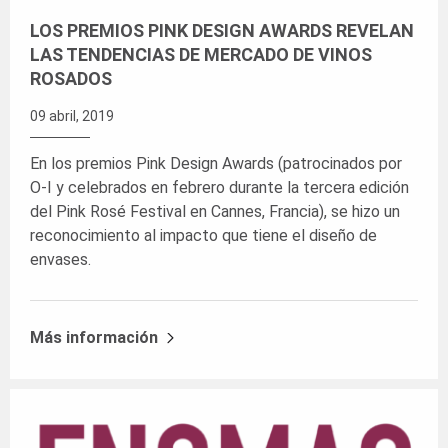
LOS PREMIOS PINK DESIGN AWARDS REVELAN
LAS TENDENCIAS DE MERCADO DE VINOS
ROSADOS
09 abril, 2019
En los premios Pink Design Awards (patrocinados por
O-I y celebrados en febrero durante la tercera edición
del Pink Rosé Festival en Cannes, Francia), se hizo un
reconocimiento al impacto que tiene el diseño de
envases.
Más información