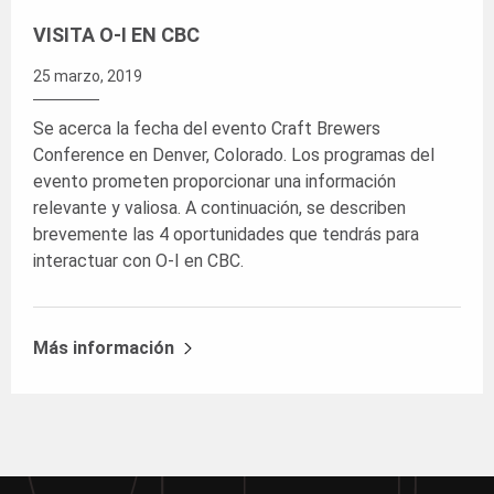
VISITA O-I EN CBC
25 marzo, 2019
Se acerca la fecha del evento Craft Brewers
Conference en Denver, Colorado. Los programas del
evento prometen proporcionar una información
relevante y valiosa. A continuación, se describen
brevemente las 4 oportunidades que tendrás para
interactuar con O-I en CBC.
Más información