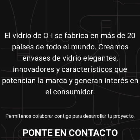
El vidrio de O-I se fabrica en más de 20
países de todo el mundo. Creamos
envases de vidrio elegantes,
innovadores y característicos que
potencian la marca y generan interés en
el consumidor.
Permítenos colaborar contigo para desarrollar tu proyecto.
PONTE EN CONTACTO