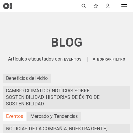
BLOG
Artículos etiquetados con
EVENTOS
BORRAR FILTRO
Beneficios del vidrio
CAMBIO CLIMÁTICO, NOTICIAS SOBRE
SOSTENIBILIDAD, HISTORIAS DE ÉXITO DE
SOSTENIBILIDAD
Eventos
Mercado y Tendencias
NOTICIAS DE LA COMPAÑÍA, NUESTRA GENTE,