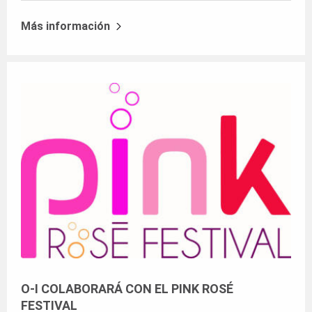
Más información
O-I COLABORARÁ CON EL PINK ROSÉ
FESTIVAL