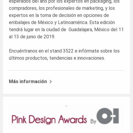
esperados del año por los expertos en packaging, los
compradores, los profesionales de marketing, y los
expertos en la toma de decisión en opciones de
embalajes de México y Latinoamérica. Esta edición
tendrá lugar en la ciudad de Guadalajara, México del 11
al 13 de junio de 2019.
Encuéntranos en el stand 3522 e infórmate sobre los
últimos productos, tendencias e innovaciones.
Más información