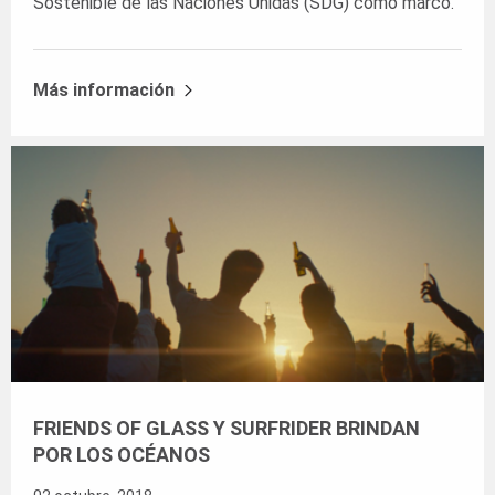
Sostenible de las Naciones Unidas (SDG) como marco.
Más información
FRIENDS OF GLASS Y SURFRIDER BRINDAN
POR LOS OCÉANOS