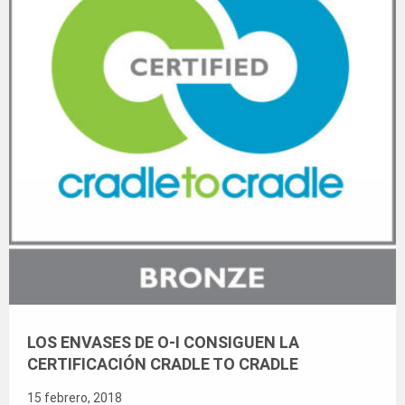
LOS ENVASES DE O-I CONSIGUEN LA
CERTIFICACIÓN CRADLE TO CRADLE
15 febrero, 2018