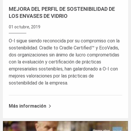
MEJORA DEL PERFIL DE SOSTENIBILIDAD DE
LOS ENVASES DE VIDRIO
01 octubre, 2019
O-I sigue siendo reconocida por su compromiso con la
sostenibilidad. Cradle to Cradle Certified™ y EcoVadis,
dos organizaciones sin ánimo de lucro comprometidas
con la evaluación y certificación de prácticas
empresariales sostenibles, han galardonado a O-I con
mejores valoraciones por las prácticas de
sostenibilidad de la empresa.
Más información