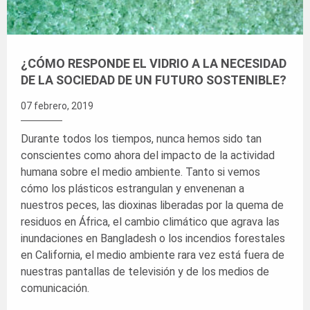
¿CÓMO RESPONDE EL VIDRIO A LA NECESIDAD
DE LA SOCIEDAD DE UN FUTURO SOSTENIBLE?
07 febrero, 2019
Durante todos los tiempos, nunca hemos sido tan
conscientes como ahora del impacto de la actividad
humana sobre el medio ambiente. Tanto si vemos
cómo los plásticos estrangulan y envenenan a
nuestros peces, las dioxinas liberadas por la quema de
residuos en África, el cambio climático que agrava las
inundaciones en Bangladesh o los incendios forestales
en California, el medio ambiente rara vez está fuera de
nuestras pantallas de televisión y de los medios de
comunicación.