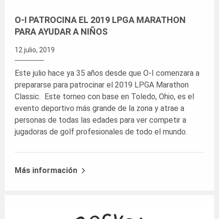
​O-I PATROCINA EL 2019 LPGA MARATHON
PARA AYUDAR A NIÑOS
12 julio, 2019
Este julio hace ya 35 años desde que O-I comenzara a
prepararse para patrocinar el 2019 LPGA Marathon
Classic. Este torneo con base en Toledo, Ohio, es el
evento deportivo más grande de la zona y atrae a
personas de todas las edades para ver competir a
jugadoras de golf profesionales de todo el mundo.
Más información