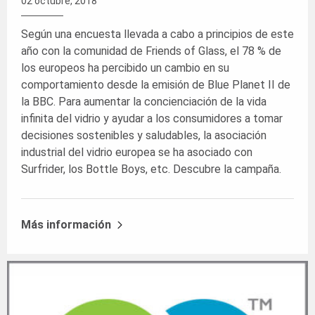
02 octubre, 2018
Según una encuesta llevada a cabo a principios de este
año con la comunidad de Friends of Glass, el 78 % de
los europeos ha percibido un cambio en su
comportamiento desde la emisión de Blue Planet II de
la BBC. Para aumentar la concienciación de la vida
infinita del vidrio y ayudar a los consumidores a tomar
decisiones sostenibles y saludables, la asociación
industrial del vidrio europea se ha asociado con
Surfrider, los Bottle Boys, etc. Descubre la campaña.
Más información