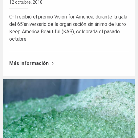
12 octubre, 2018
O-I recibió el premio Vision for America, durante la gala
del 65’aniversario de la organización sin ánimo de lucro
Keep America Beautiful (KAB), celebrada el pasado
octubre
Más información