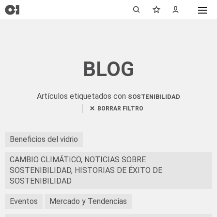
BLOG
Artículos etiquetados con
SOSTENIBILIDAD
BORRAR FILTRO
Beneficios del vidrio
CAMBIO CLIMÁTICO, NOTICIAS SOBRE
SOSTENIBILIDAD, HISTORIAS DE ÉXITO DE
SOSTENIBILIDAD
Eventos
Mercado y Tendencias