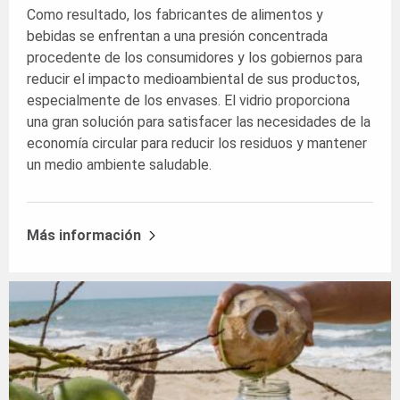
Como resultado, los fabricantes de alimentos y
bebidas se enfrentan a una presión concentrada
procedente de los consumidores y los gobiernos para
reducir el impacto medioambiental de sus productos,
especialmente de los envases. El vidrio proporciona
una gran solución para satisfacer las necesidades de la
economía circular para reducir los residuos y mantener
un medio ambiente saludable.
Más información