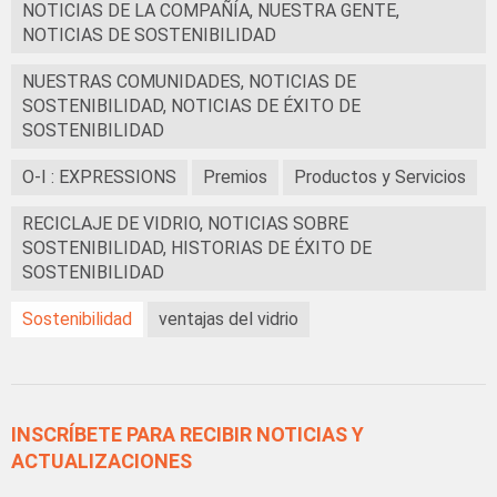
NOTICIAS DE LA COMPAÑÍA, NUESTRA GENTE,
NOTICIAS DE SOSTENIBILIDAD
NUESTRAS COMUNIDADES, NOTICIAS DE
SOSTENIBILIDAD, NOTICIAS DE ÉXITO DE
SOSTENIBILIDAD
O-I : EXPRESSIONS
Premios
Productos y Servicios
RECICLAJE DE VIDRIO, NOTICIAS SOBRE
SOSTENIBILIDAD, HISTORIAS DE ÉXITO DE
SOSTENIBILIDAD
Sostenibilidad
ventajas del vidrio
INSCRÍBETE PARA RECIBIR NOTICIAS Y
ACTUALIZACIONES