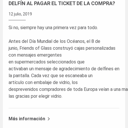
DELFÍN AL PAGAR EL TICKET DE LA COMPRA?
12 julio, 2019
Si no, siempre hay una primera vez para todo.
Antes del Día Mundial de los Océanos, el 8 de
junio,
Friends of Glass
construyó cajas personalizadas
con mensajes emergentes
en supermercados seleccionados que
activaban un mensaje de agradecimiento de delfines en
la pantalla. Cada vez que se escaneaba un
artículo con embalaje de vidrio, los
desprevenidos compradores de toda Europa veían a una man
las gracias por elegir vidrio.
Más información