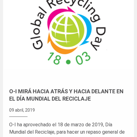
O-I MIRÁ HACIA ATRÁS Y HACIA DELANTE EN
EL DÍA MUNDIAL DEL RECICLAJE
09 abril, 2019
O-I ha aprovechado el 18 de marzo de 2019, Día
Mundial del Reciclaje, para hacer un repaso general de