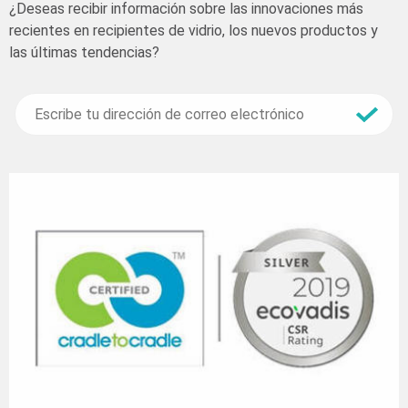
¿Deseas recibir información sobre las innovaciones más
recientes en recipientes de vidrio, los nuevos productos y
las últimas tendencias?