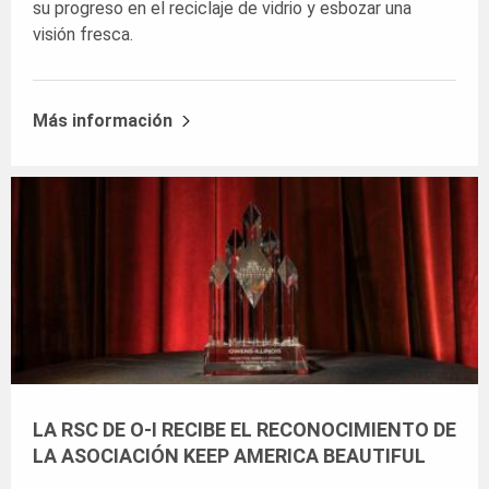
su progreso en el reciclaje de vidrio y esbozar una
visión fresca.
Más información
LA RSC DE O-I RECIBE EL RECONOCIMIENTO DE
LA ASOCIACIÓN KEEP AMERICA BEAUTIFUL