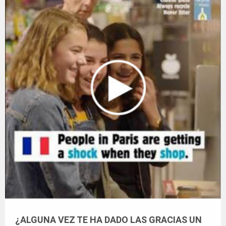
¿ALGUNA VEZ TE HA DADO LAS GRACIAS UN