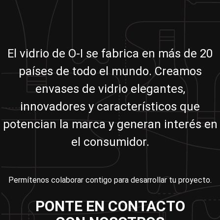
El vidrio de O-I se fabrica en más de 20
países de todo el mundo. Creamos
envases de vidrio elegantes,
innovadores y característicos que
potencian la marca y generan interés en
el consumidor.
Permítenos colaborar contigo para desarrollar tu proyecto.
PONTE EN CONTACTO