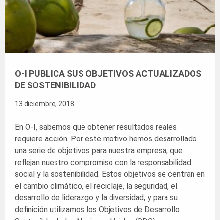
O-I PUBLICA SUS OBJETIVOS ACTUALIZADOS
DE SOSTENIBILIDAD
13 diciembre, 2018
En O-I, sabemos que obtener resultados reales
requiere acción. Por este motivo hemos desarrollado
una serie de objetivos para nuestra empresa, que
reflejan nuestro compromiso con la responsabilidad
social y la sostenibilidad. Estos objetivos se centran en
el cambio climático, el reciclaje, la seguridad, el
desarrollo de liderazgo y la diversidad, y para su
definición utilizamos los Objetivos de Desarrollo