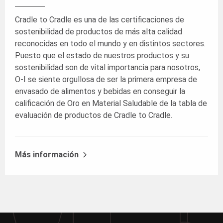
Cradle to Cradle es una de las certificaciones de
sostenibilidad de productos de más alta calidad
reconocidas en todo el mundo y en distintos sectores.
Puesto que el estado de nuestros productos y su
sostenibilidad son de vital importancia para nosotros,
O-I se siente orgullosa de ser la primera empresa de
envasado de alimentos y bebidas en conseguir la
calificación de Oro en Material Saludable de la tabla de
evaluación de productos de Cradle to Cradle.
Más información