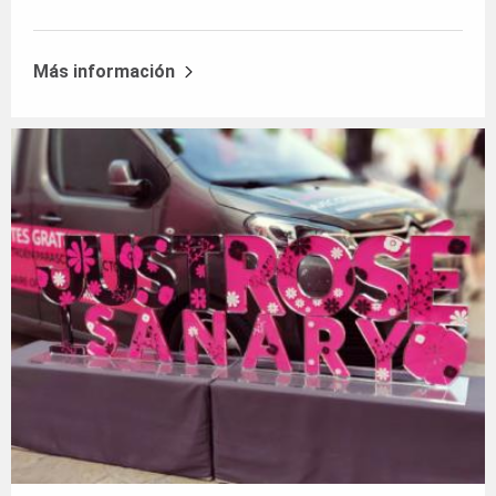
Más información