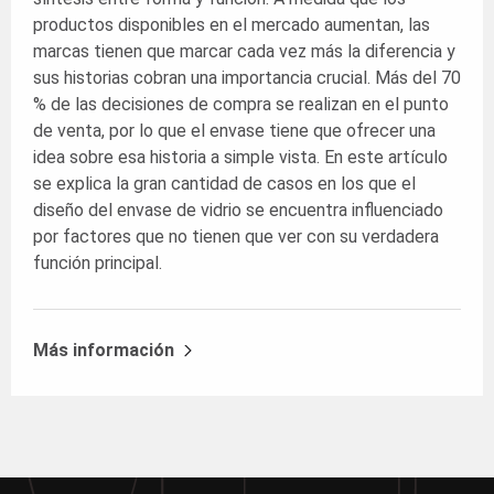
productos disponibles en el mercado aumentan, las
marcas tienen que marcar cada vez más la diferencia y
sus historias cobran una importancia crucial. Más del 70
% de las decisiones de compra se realizan en el punto
de venta, por lo que el envase tiene que ofrecer una
idea sobre esa historia a simple vista. En este artículo
se explica la gran cantidad de casos en los que el
diseño del envase de vidrio se encuentra influenciado
por factores que no tienen que ver con su verdadera
función principal.
Más información