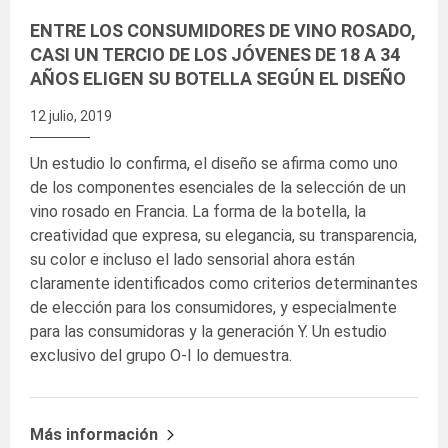
ENTRE LOS CONSUMIDORES DE VINO ROSADO,
CASI UN TERCIO DE LOS JÓVENES DE 18 A 34
AÑOS ELIGEN SU BOTELLA SEGÚN EL DISEÑO
12 julio, 2019
Un estudio lo confirma, el diseño se afirma como uno
de los componentes esenciales de la selección de un
vino rosado en Francia. La forma de la botella, la
creatividad que expresa, su elegancia, su transparencia,
su color e incluso el lado sensorial ahora están
claramente identificados como criterios determinantes
de elección para los consumidores, y especialmente
para las consumidoras y la generación Y. Un estudio
exclusivo del grupo O-I lo demuestra.
Más información