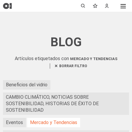
BLOG
Artículos etiquetados con
MERCADO Y TENDENCIAS
BORRAR FILTRO
Beneficios del vidrio
CAMBIO CLIMÁTICO, NOTICIAS SOBRE
SOSTENIBILIDAD, HISTORIAS DE ÉXITO DE
SOSTENIBILIDAD
Eventos
Mercado y Tendencias