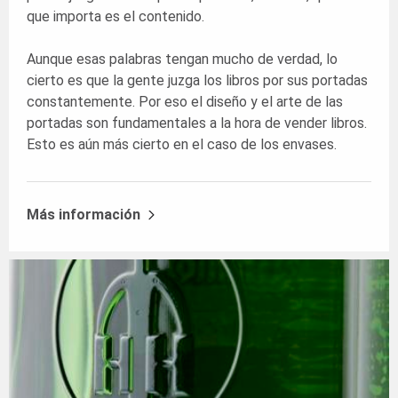
que importa es el contenido.
Aunque esas palabras tengan mucho de verdad, lo
cierto es que la gente juzga los libros por sus portadas
constantemente. Por eso el diseño y el arte de las
portadas son fundamentales a la hora de vender libros.
Esto es aún más cierto en el caso de los envases.
Más información