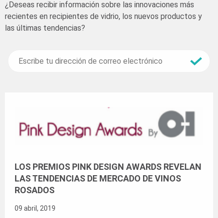
¿Deseas recibir información sobre las innovaciones más
recientes en recipientes de vidrio, los nuevos productos y
las últimas tendencias?
LOS PREMIOS PINK DESIGN AWARDS REVELAN
LAS TENDENCIAS DE MERCADO DE VINOS
ROSADOS
09 abril, 2019