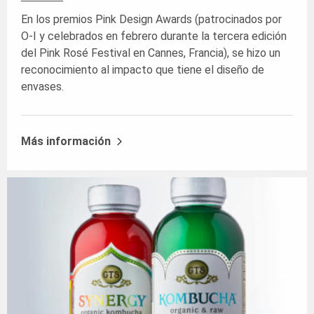
En los premios Pink Design Awards (patrocinados por
O-I y celebrados en febrero durante la tercera edición
del Pink Rosé Festival en Cannes, Francia), se hizo un
reconocimiento al impacto que tiene el diseño de
envases.
Más información