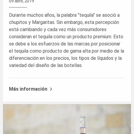
09 abril, 2019
Durante muchos años, la palabra "tequila" se asoció a
chupitos y Margaritas. Sin embargo, esta percepción
está cambiando y cada vez más consumidores
consideran el tequila como un producto premium. Esto
se debe a los esfuerzos de las marcas por posicionar
el tequila como producto de gama alta por medio de la
diferenciación en los precios, los tipos de líquidos y la
variedad del diseño de las botellas.
Más información