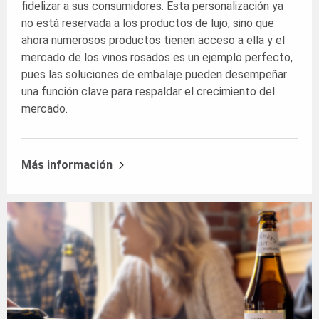
fidelizar a sus consumidores. Esta personalización ya
no está reservada a los productos de lujo, sino que
ahora numerosos productos tienen acceso a ella y el
mercado de los vinos rosados es un ejemplo perfecto,
pues las soluciones de embalaje pueden desempeñar
una función clave para respaldar el crecimiento del
mercado.
Más información