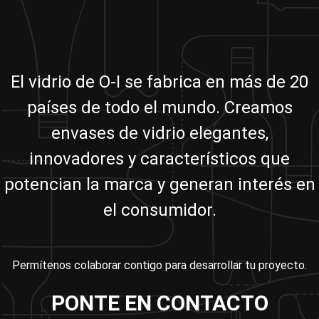
El vidrio de O-I se fabrica en más de 20
países de todo el mundo. Creamos
envases de vidrio elegantes,
innovadores y característicos que
potencian la marca y generan interés en
el consumidor.
Permítenos colaborar contigo para desarrollar tu proyecto.
PONTE EN CONTACTO