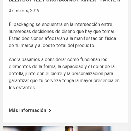
07 febrero, 2019
El packaging se encuentra en la intersección entre
numerosas decisiones de diseño que hay que tomar.
Estas decisiones afectarán a la manifestación física
de tu marca y al coste total del producto.
Ahora pasamos a considerar cómo funcionan los
elementos de la forma, la capacidad y el color de la
botella, junto con el cierre y la personalización para
garantizar que tu cerveza tenga la mayor presencia en
los estantes.
Más información