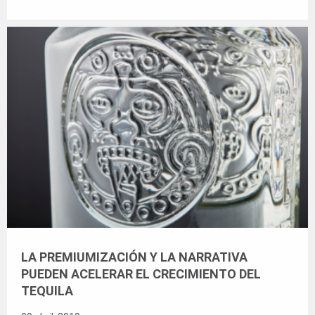
LA PREMIUMIZACIÓN Y LA NARRATIVA
PUEDEN ACELERAR EL CRECIMIENTO DEL
TEQUILA