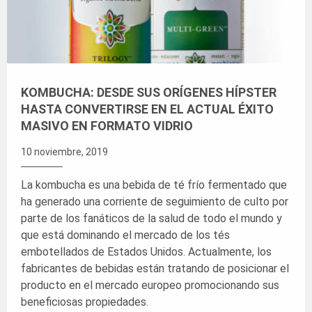
KOMBUCHA: DESDE SUS ORÍGENES HÍPSTER
HASTA CONVERTIRSE EN EL ACTUAL ÉXITO
MASIVO EN FORMATO VIDRIO
10 noviembre, 2019
La kombucha es una bebida de té frío fermentado que
ha generado una corriente de seguimiento de culto por
parte de los fanáticos de la salud de todo el mundo y
que está dominando el mercado de los tés
embotellados de Estados Unidos. Actualmente, los
fabricantes de bebidas están tratando de posicionar el
producto en el mercado europeo promocionando sus
beneficiosas propiedades.