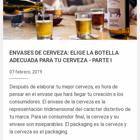
ENVASES DE CERVEZA: ELIGE LA BOTELLA
ADECUADA PARA TU CERVEZA - PARTE I
07 febrero, 2019
Después de elaborar tu mejor cerveza, es hora de
pensar en el envase que hará llegar tu creación a los
consumidores. El envase de la cerveza es la
representación tridimensional del carácter distintivo de
tu marca. Para un consumidor final, la cerveza y su
envase son inseparables. El packaging es la cerveza y
la cerveza es el packaging.