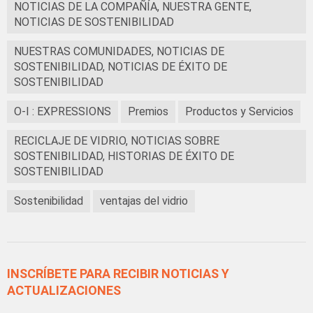
NOTICIAS DE LA COMPAÑÍA, NUESTRA GENTE,
NOTICIAS DE SOSTENIBILIDAD
NUESTRAS COMUNIDADES, NOTICIAS DE
SOSTENIBILIDAD, NOTICIAS DE ÉXITO DE
SOSTENIBILIDAD
O-I : EXPRESSIONS
Premios
Productos y Servicios
RECICLAJE DE VIDRIO, NOTICIAS SOBRE
SOSTENIBILIDAD, HISTORIAS DE ÉXITO DE
SOSTENIBILIDAD
Sostenibilidad
ventajas del vidrio
INSCRÍBETE PARA RECIBIR NOTICIAS Y
ACTUALIZACIONES