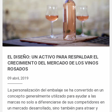
EL DISEÑO: UN ACTIVO PARA RESPALDAR EL
CRECIMIENTO DEL MERCADO DE LOS VINOS
ROSADOS
09 abril, 2019
La personalización del embalaje se ha convertido en un
concepto generalmente utilizado para ayudar a las
marcas no solo a diferenciarse de sus competidores en
un mercado desarrollado, sino también para atraer y