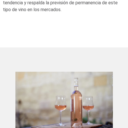
tendencia y respalda la previsión de permanencia de este
tipo de vino en los mercados.