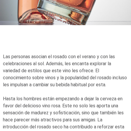
Las personas asocian el rosado con el verano y con las
celebraciones al sol. Además, les encanta explorar la
variedad de estilos que este vino les ofrece. El
conocimiento sobre vinos y la popularidad del rosado incluso
les impulsan a cambiar su bebida habitual por esta.
Hasta los hombres están empezando a dejar la cerveza en
favor del delicioso vino rosa. Este no solo les aporta una
sensación de madurez y sofisticación, sino que también les
hace parecer más atractivos para sus amigas. La
introducción del rosado seco ha contribuido a reforzar esta