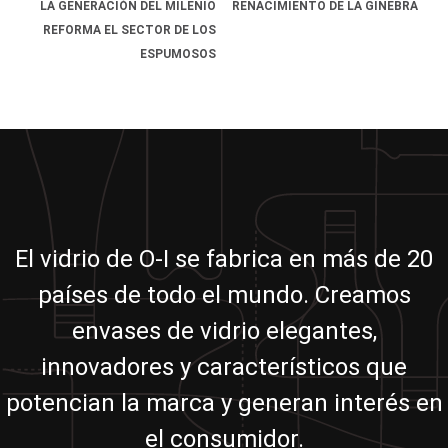
LA GENERACIÓN DEL MILENIO
RENACIMIENTO DE LA GINEBRA
REFORMA EL SECTOR DE LOS
ESPUMOSOS
El vidrio de O-I se fabrica en más de 20
países de todo el mundo. Creamos
envases de vidrio elegantes,
innovadores y característicos que
potencian la marca y generan interés en
el consumidor.