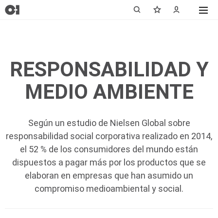
RESPONSABILIDAD Y
MEDIO AMBIENTE
Según un estudio de Nielsen Global sobre
responsabilidad social corporativa realizado en 2014,
el 52 % de los consumidores del mundo están
dispuestos a pagar más por los productos que se
elaboran en empresas que han asumido un
compromiso medioambiental y social.