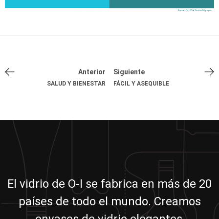
Anterior
Siguiente
SALUD Y BIENESTAR
FÁCIL Y ASEQUIBLE
El vidrio de O-I se fabrica en más de 20
países de todo el mundo. Creamos