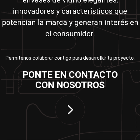
envases de vidrio elegantes,
innovadores y característicos que
potencian la marca y generan interés en
el consumidor.
Permítenos colaborar contigo para desarrollar tu proyecto.
PONTE EN CONTACTO
CON NOSOTROS