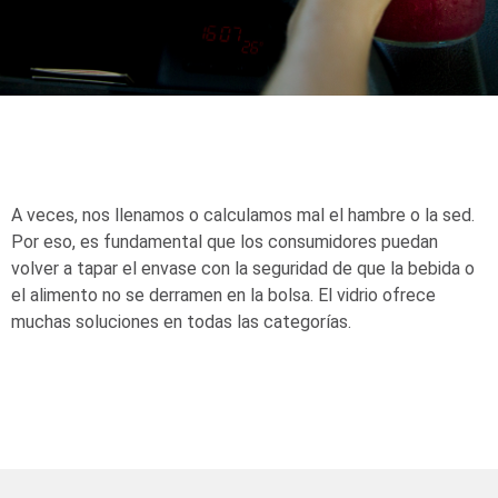
A veces, nos llenamos o calculamos mal el hambre o la sed.
Por eso, es fundamental que los consumidores puedan
volver a tapar el envase con la seguridad de que la bebida o
el alimento no se derramen en la bolsa. El vidrio ofrece
muchas soluciones en todas las categorías.