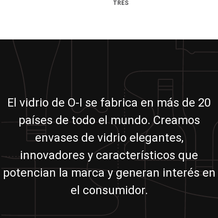
TRES
El vidrio de O-I se fabrica en más de 20
países de todo el mundo. Creamos
envases de vidrio elegantes,
innovadores y característicos que
potencian la marca y generan interés en
el consumidor.