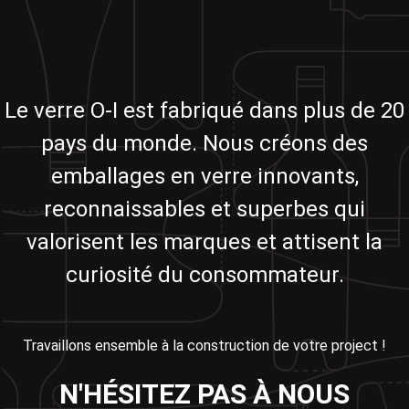
Le verre O-I est fabriqué dans plus de 20
pays du monde. Nous créons des
emballages en verre innovants,
reconnaissables et superbes qui
valorisent les marques et attisent la
curiosité du consommateur.
Travaillons ensemble à la construction de votre project !
N'HÉSITEZ PAS À NOUS