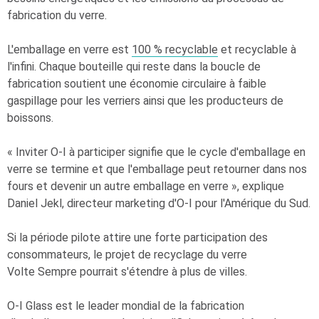
fabrication du verre.
L'emballage en verre est
100 % recyclable
et recyclable à
l'infini. Chaque bouteille qui reste dans la boucle de
fabrication soutient une économie circulaire à faible
gaspillage pour les verriers ainsi que les producteurs de
boissons.
« Inviter
O-I
à participer signifie que le cycle d'emballage en
verre se termine et que l'emballage peut retourner dans nos
fours et devenir un autre emballage en verre », explique
Daniel Jekl, directeur marketing d'
O-I
pour l'Amérique du Sud.
Si la période pilote attire une forte participation des
consommateurs, le projet de recyclage du verre
Volte Sempre pourrait s'étendre à plus de villes.
O-I
Glass est le leader mondial de la fabrication