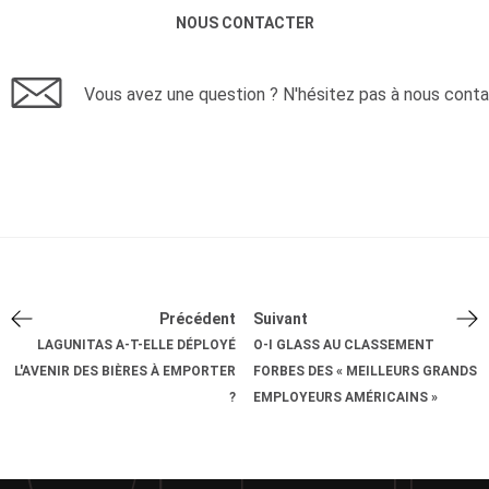
NOUS CONTACTER
Vous avez une question ? N'hésitez pas à nous conta
Précédent
Suivant
LAGUNITAS A-T-ELLE DÉPLOYÉ
O-I GLASS AU CLASSEMENT
L'AVENIR DES BIÈRES À EMPORTER
FORBES DES « MEILLEURS GRANDS
?
EMPLOYEURS AMÉRICAINS »