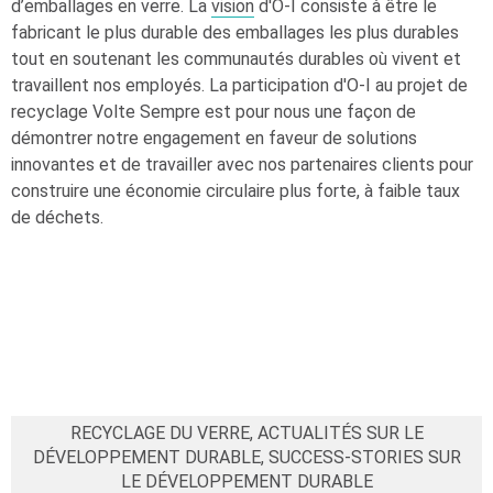
d’emballages en verre. La
vision
d'
O-I
consiste à être le
fabricant le plus durable des emballages les plus durables
tout en soutenant les communautés durables où vivent et
travaillent nos employés. La participation d'
O-I
au projet de
recyclage Volte Sempre est pour nous une façon de
démontrer notre engagement en faveur de solutions
innovantes et de travailler avec nos partenaires clients pour
construire une économie circulaire plus forte, à faible taux
de déchets.
RECYCLAGE DU VERRE, ACTUALITÉS SUR LE
DÉVELOPPEMENT DURABLE, SUCCESS-STORIES SUR
LE DÉVELOPPEMENT DURABLE