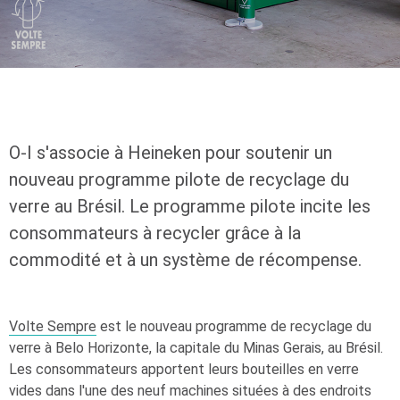
O-I
s'associe à Heineken pour soutenir un
nouveau programme pilote de recyclage du
verre au Brésil. Le programme pilote incite les
consommateurs à recycler grâce à la
commodité et à un système de récompense.
Volte Sempre
est le nouveau programme de recyclage du
verre à Belo Horizonte, la capitale du Minas Gerais, au Brésil.
Les consommateurs apportent leurs bouteilles en verre
vides dans l'une des neuf machines situées à des endroits