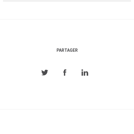
PARTAGER