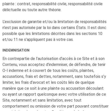
plainte : contrat, responsabilité civile, responsabilité civile
délictuelle ou toute autre théorie.
L’exclusion de garantie et/ou la limitation de responsabilités
n’est pas autorisée par la loi dans certains États. Il est donc
possible que les limitations décrites dans les sections 10
et/ou 11 ne s’appliquent pas à votre cas.
INDEMNISATION
En contrepartie de l’autorisation d’accès à ce Site et à son
Contenu, vous acceptez d’indemniser, de défendre, de tenir
O-I
indemne et à couvert de tous les coûts, plaintes,
accusations, frais et dettes, notamment, sans toutefois s’y
limiter, les frais d’avocat et les coûts liés de quelque
manière que ce soit à une plainte ou accusation découlant
ou ayant un rapport quelconque avec votre utilisation de ce
Site, notamment et sans limitation, avec tout
comportement ou omission de votre part pouvant constituer