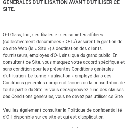
GÉNÉRALES D'UTILISATION AVANT D'UTILISER CE
SITE.
O-I
Glass, Inc., ses filiales et ses sociétés affiliées
(collectivement dénommées «
O-I
») assurent la gestion de
ce site Web (le « Site ») à destination des clients,
fournisseurs, employés d’
O-I
, ainsi que du grand public. En
consultant ce Site, vous marquez votre accord spécifique et
sans condition pour les présentes Conditions générales
d'utilisation. Le terme « utilisation » employé dans ces
Conditions générales comprend l’accès ou la consultation de
toute partie du Site. Si vous désapprouvez l’une des clauses
des Conditions générales, vous ne devez pas utiliser ce Site.
Veuillez également consulter la
Politique de confidentialité
d'
O-I
disponible sur ce site et qui est d'application.