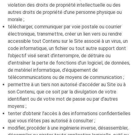
violation des droits de propriété intellectuelle ou des
autres droits de propriété d’une personne physique ou
morale ;
télécharger, communiquer par voie postale ou courrier
électronique, transmettre, créer un lien vers ou rendre
accessible tout Contenu sur le Site associé à un virus, un
code informatique, un fichier ou tout autre support dont
l’objectif visé serait d’interrompre, de détruire ou
d’entraîner la perte de fonctions d’un logiciel, de données,
de matériel informatique, d’équipement de
télécommunications ou de moyens de communication ;
permettre à un tiers non autorisé d’accéder au Site ou à
son Contenu, que ce soit par la divulgation de votre
identifiant ou de votre mot de passe ou par d’autres
moyens ;
tenter d’obtenir l’accès à des informations confidentielles
que vous n’êtes pas autorisé à consulter ;
modifier, procéder à une ingénierie inverse, désassembler,