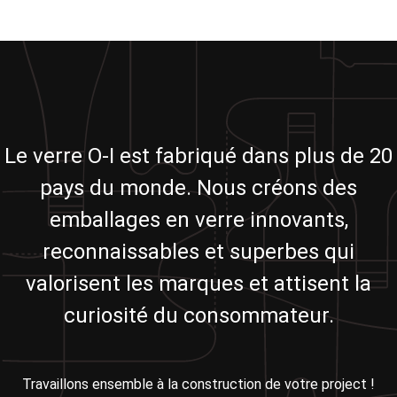
Le verre O-I est fabriqué dans plus de 20
pays du monde. Nous créons des
emballages en verre innovants,
reconnaissables et superbes qui
valorisent les marques et attisent la
curiosité du consommateur.
Travaillons ensemble à la construction de votre project !