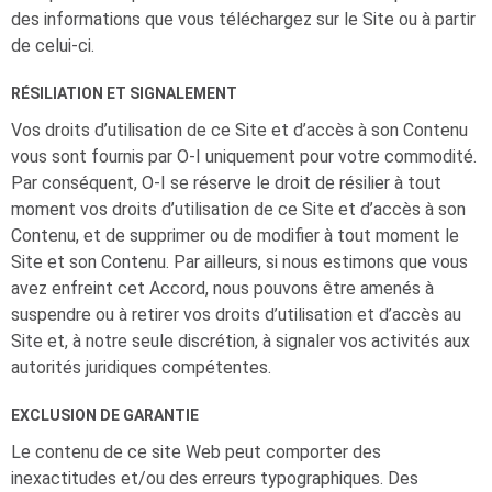
des informations que vous téléchargez sur le Site ou à partir
de celui-ci.
RÉSILIATION ET SIGNALEMENT
Vos droits d’utilisation de ce Site et d’accès à son Contenu
vous sont fournis par
O-I
uniquement pour votre commodité.
Par conséquent,
O-I
se réserve le droit de résilier à tout
moment vos droits d’utilisation de ce Site et d’accès à son
Contenu, et de supprimer ou de modifier à tout moment le
Site et son Contenu. Par ailleurs, si nous estimons que vous
avez enfreint cet Accord, nous pouvons être amenés à
suspendre ou à retirer vos droits d’utilisation et d’accès au
Site et, à notre seule discrétion, à signaler vos activités aux
autorités juridiques compétentes.
EXCLUSION DE GARANTIE
Le contenu de ce site Web peut comporter des
inexactitudes et/ou des erreurs typographiques. Des