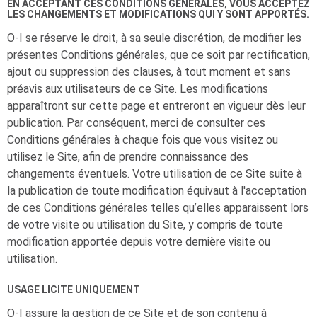
EN ACCEPTANT CES CONDITIONS GÉNÉRALES, VOUS ACCEPTEZ
LES CHANGEMENTS ET MODIFICATIONS QUI Y SONT APPORTÉS.
O-I
se réserve le droit, à sa seule discrétion, de modifier les
présentes Conditions générales, que ce soit par rectification,
ajout ou suppression des clauses, à tout moment et sans
préavis aux utilisateurs de ce Site. Les modifications
apparaîtront sur cette page et entreront en vigueur dès leur
publication. Par conséquent, merci de consulter ces
Conditions générales à chaque fois que vous visitez ou
utilisez le Site, afin de prendre connaissance des
changements éventuels. Votre utilisation de ce Site suite à
la publication de toute modification équivaut à l'acceptation
de ces Conditions générales telles qu’elles apparaissent lors
de votre visite ou utilisation du Site, y compris de toute
modification apportée depuis votre dernière visite ou
utilisation.
USAGE LICITE UNIQUEMENT
O-I
assure la gestion de ce Site et de son contenu à