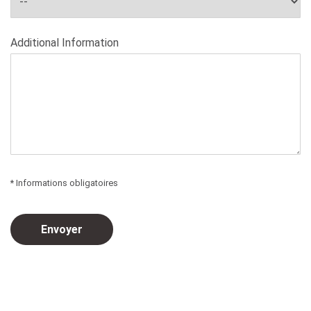
Additional Information
* Informations obligatoires