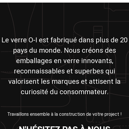
Le verre O-I est fabriqué dans plus de 20
pays du monde. Nous créons des
emballages en verre innovants,
reconnaissables et superbes qui
valorisent les marques et attisent la
curiosité du consommateur.
Travaillons ensemble à la construction de votre project !