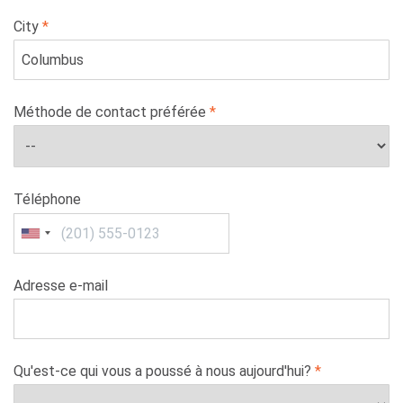
City
Méthode de contact préférée
Téléphone
Adresse e-mail
Qu'est-ce qui vous a poussé à nous aujourd'hui?