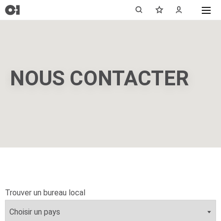
NOUS CONTACTER
Trouver un bureau local