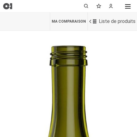
Liste de produits
MA COMPARAISON