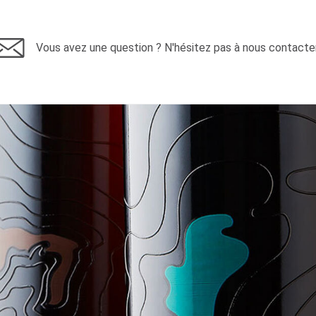
Vous avez une question ? N'hésitez pas à nous contacter