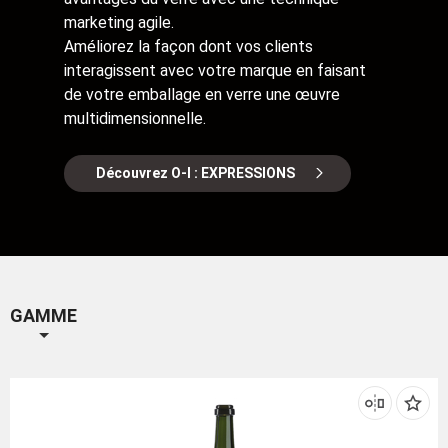
marketing agile.
Améliorez la façon dont vos clients
interagissent avec votre marque en faisant
de votre emballage en verre une œuvre
multidimensionnelle.
Découvrez O-I : EXPRESSIONS
GAMME