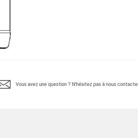
Vous avez une question ? N'hésitez pas à nous contacter