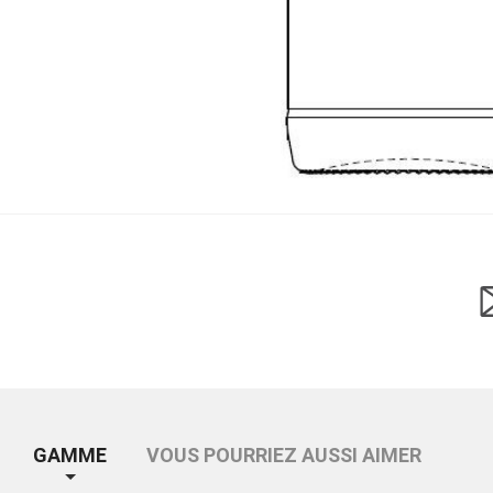
GAMME
VOUS POURRIEZ AUSSI AIMER