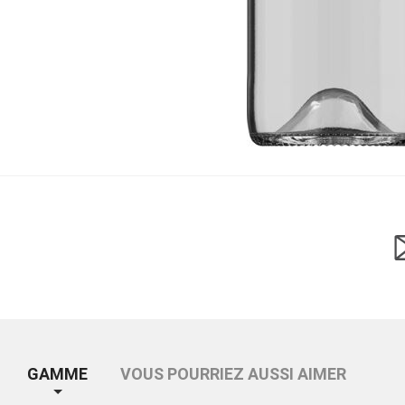
GAMME
VOUS POURRIEZ AUSSI AIMER