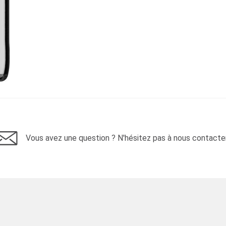
Vous avez une question ? N'hésitez pas à nous contacter