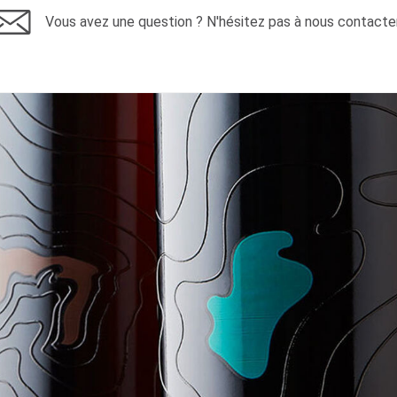
Vous avez une question ? N'hésitez pas à nous contacter