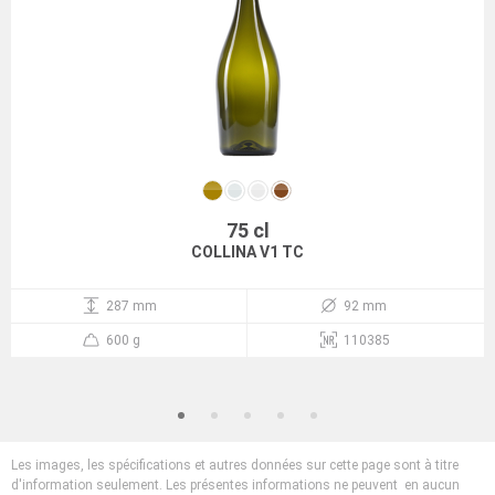
75 cl
COLLINA V1 TC
287 mm
92 mm
600 g
110385
Les images, les spécifications et autres données sur cette page sont à titre
d'information seulement. Les présentes informations ne peuvent en aucun