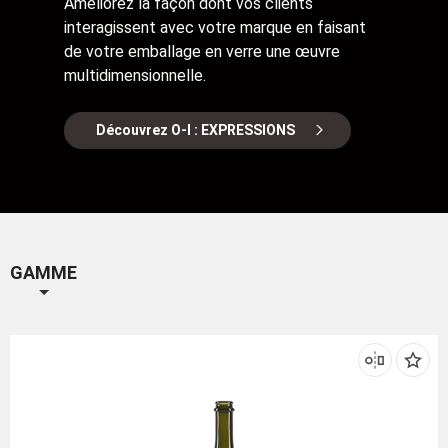
Améliorez la façon dont vos clients
interagissent avec votre marque en faisant
de votre emballage en verre une œuvre
multidimensionnelle.
Découvrez O-I : EXPRESSIONS
GAMME