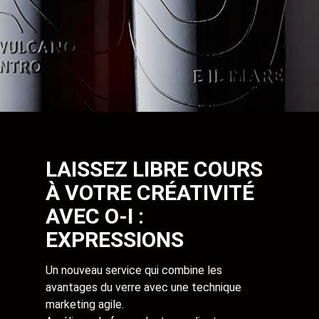
LAISSEZ LIBRE COURS
À VOTRE CRÉATIVITÉ
AVEC O-I :
EXPRESSIONS
Un nouveau service qui combine les
avantages du verre avec une technique
marketing agile.