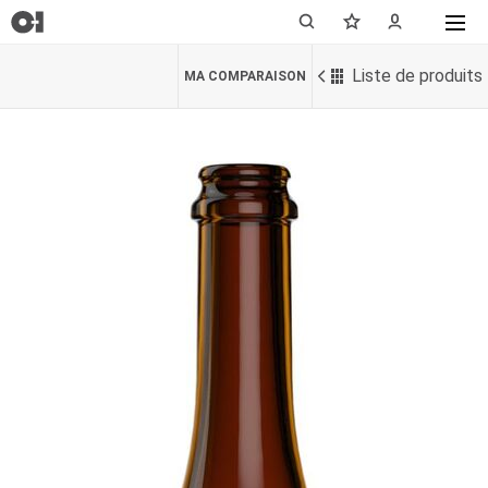
Liste de produits
MA COMPARAISON