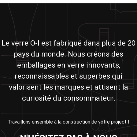
Le verre O-I est fabriqué dans plus de 20
pays du monde. Nous créons des
emballages en verre innovants,
reconnaissables et superbes qui
valorisent les marques et attisent la
curiosité du consommateur.
Travaillons ensemble à la construction de votre project !