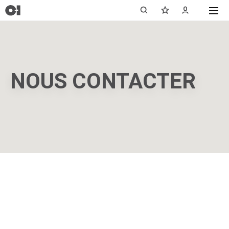
NOUS CONTACTER