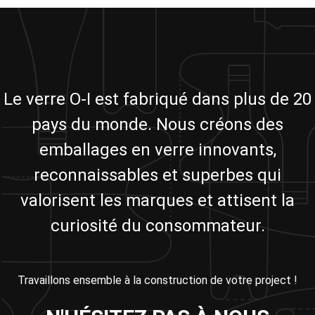
Le verre O-I est fabriqué dans plus de 20
pays du monde. Nous créons des
emballages en verre innovants,
reconnaissables et superbes qui
valorisent les marques et attisent la
curiosité du consommateur.
Travaillons ensemble à la construction de votre project !