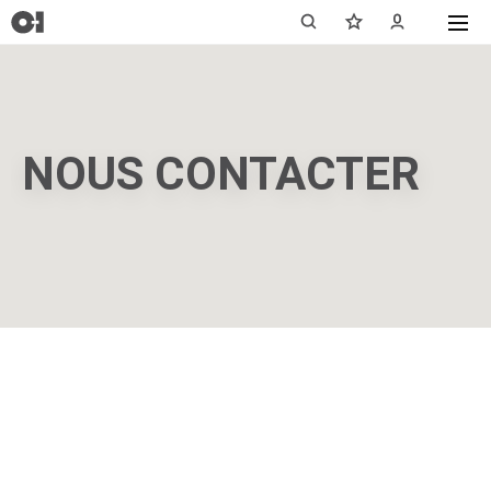
NOUS CONTACTER