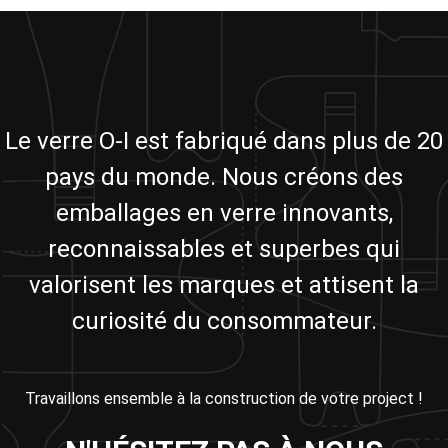
Le verre O-I est fabriqué dans plus de 20
pays du monde. Nous créons des
emballages en verre innovants,
reconnaissables et superbes qui
valorisent les marques et attisent la
curiosité du consommateur.
Travaillons ensemble à la construction de votre project !