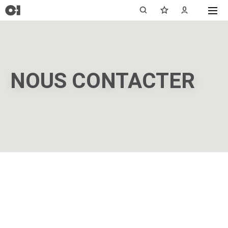
NOUS CONTACTER