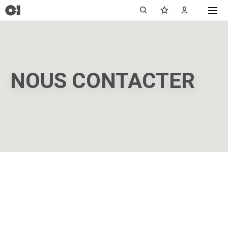
NOUS CONTACTER