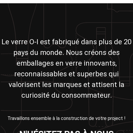
Le verre O-I est fabriqué dans plus de 20
pays du monde. Nous créons des
emballages en verre innovants,
reconnaissables et superbes qui
valorisent les marques et attisent la
curiosité du consommateur.
Travaillons ensemble à la construction de votre project !