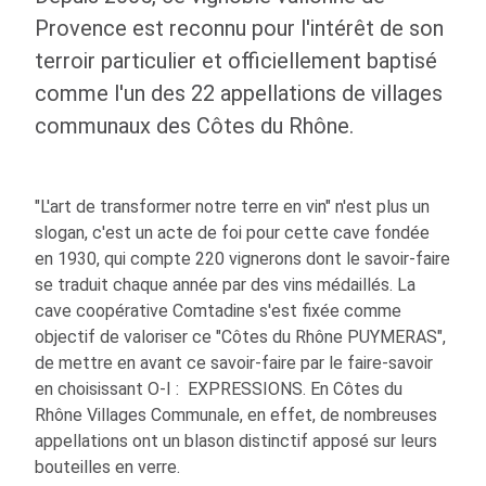
Provence est reconnu pour l'intérêt de son
terroir particulier et officiellement baptisé
comme l'un des 22 appellations de villages
communaux des Côtes du Rhône.
"L'art de transformer notre terre en vin" n'est plus un
slogan, c'est un acte de foi pour cette cave fondée
en 1930, qui compte 220 vignerons dont le savoir-faire
se traduit chaque année par des vins médaillés. La
cave coopérative Comtadine s'est fixée comme
objectif de valoriser ce "Côtes du Rhône PUYMERAS",
de mettre en avant ce savoir-faire par le faire-savoir
en choisissant
O-I
: EXPRESSIONS. En Côtes du
Rhône Villages Communale, en effet, de nombreuses
appellations ont un blason distinctif apposé sur leurs
bouteilles en verre.