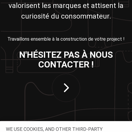
valorisent les marques et attisent la
curiosité du consommateur.
Travaillons ensemble à la construction de votre project !
N'HÉSITEZ PAS À NOUS
CONTACTER !
WE USE COOKIES, AND OTHER THIRD-PARTY