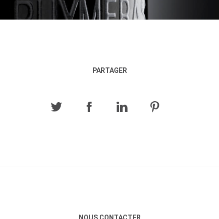
PARTAGER
NOUS CONTACTER