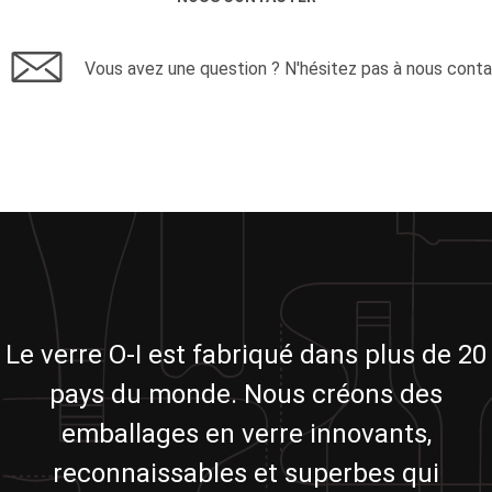
Vous avez une question ? N'hésitez pas à nous conta
Le verre O-I est fabriqué dans plus de 20
pays du monde. Nous créons des
emballages en verre innovants,
reconnaissables et superbes qui