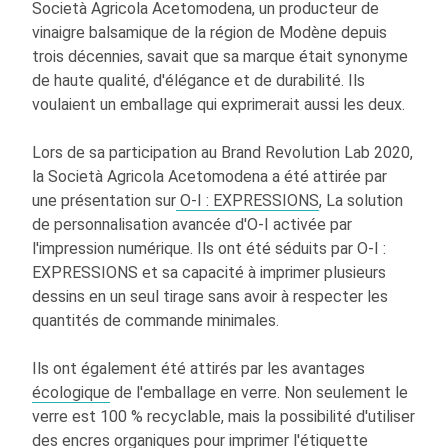
Società Agricola Acetomodena, un producteur de
vinaigre balsamique de la région de Modène depuis
trois décennies, savait que sa marque était synonyme
de haute qualité, d'élégance et de durabilité. Ils
voulaient un emballage qui exprimerait aussi les deux.
Lors de sa participation au Brand Revolution Lab 2020,
la Società Agricola Acetomodena a été attirée par
une présentation sur
O-I
: EXPRESSIONS
, La solution
de personnalisation avancée d'
O-I
activée par
l'impression numérique. Ils ont été séduits par
O-I
:
EXPRESSIONS et sa capacité à imprimer plusieurs
dessins en un seul tirage sans avoir à respecter les
quantités de commande minimales.
Ils ont également été attirés par les avantages
écologique
de l'emballage en verre. Non seulement le
verre est 100 % recyclable, mais la possibilité d'utiliser
des encres organiques pour imprimer l'étiquette