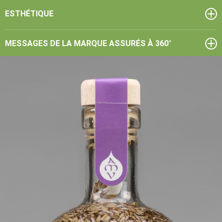
ESTHÉTIQUE
MESSAGES DE LA MARQUE ASSURÉS À 360°