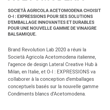
SOCIETÀ AGRICOLA ACETOMODENA CHOISIT
O-I : EXPRESSIONS POUR SES SOLUTIONS
D'EMBALLAGE INNOVANTES ET DURABLES
POUR UNE NOUVELLE GAMME DE VINAIGRE
BALSAMIQUE.
Brand Revolution Lab 2020 a réuni la
Società Agricola Acetomodena italienne,
l'agence de design Lateral Creative Hub à
Milan, en Italie, et
O-I
: EXPRESSIONS va
collaborer à la conception d'emballages
conceptuels basés sur la nouvelle gamme
Condiments blancs d'Acetomodena.