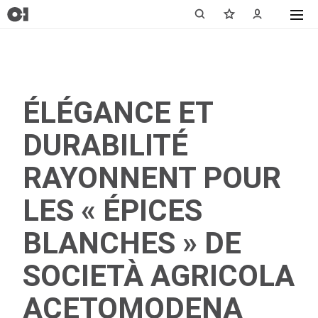
ÉLÉGANCE ET
DURABILITÉ
RAYONNENT POUR
LES « ÉPICES
BLANCHES » DE
SOCIETÀ AGRICOLA
ACETOMODENA