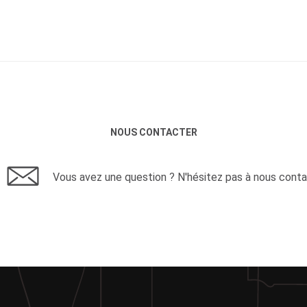
NOUS CONTACTER
Vous avez une question ? N'hésitez pas à nous conta