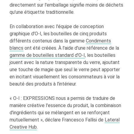
directement sur l'emballage signifie moins de déchets
qu'une étiquette traditionnelle.
En collaboration avec l'équipe de conception
graphique d'
O-I
, les bouteilles de cinq produits
différents contenus dans la gamme
Condiments
blancs
ont été créées. À l'aide d'une référence de la
gamme de bouteilles standard d'
O-I
, les bouteilles
jouent avec la nature transparente du verre, ajoutant
une touche de magie que seul le verre peut apporter
en incitant visuellement les consommateurs à voir la
beauté des produits à l'intérieur.
«
O-I
: EXPRESSIONS nous a permis de traduire de
manière créative l'essence du produit, la combinaison
d'ingrédients qui se mélangent en se renforçant
mutuellement », déclare Francesco Fallisi de
Lateral
Creative Hub
.