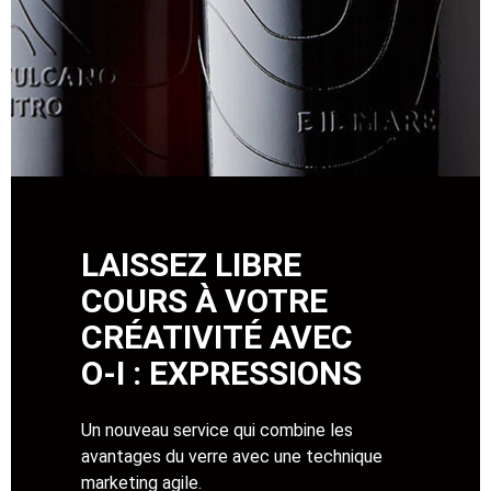
LAISSEZ LIBRE
COURS À VOTRE
CRÉATIVITÉ AVEC
O-I : EXPRESSIONS
Un nouveau service qui combine les
avantages du verre avec une technique
marketing agile.