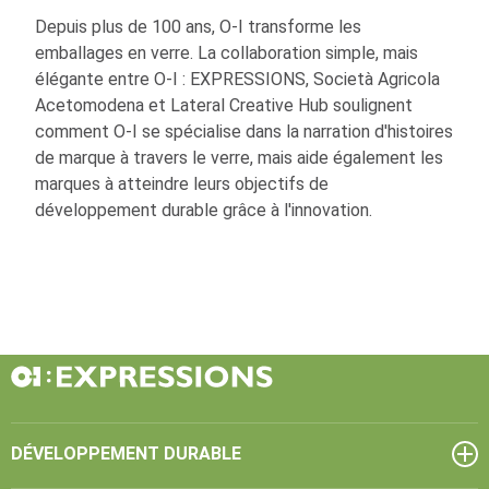
Depuis plus de 100 ans,
O-I
transforme les
emballages en verre. La collaboration simple, mais
élégante entre
O-I
: EXPRESSIONS, Società Agricola
Acetomodena et Lateral Creative Hub soulignent
comment
O-I
se spécialise dans la narration d'histoires
de marque à travers le verre, mais aide également les
marques à atteindre leurs objectifs de
développement durable grâce à l'innovation.
DÉVELOPPEMENT DURABLE