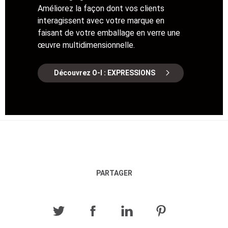
Améliorez la façon dont vos clients
interagissent avec votre marque en
faisant de votre emballage en verre une
œuvre multidimensionnelle.
Découvrez O-I : EXPRESSIONS
PARTAGER