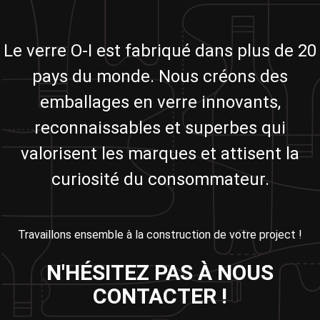
Le verre O-I est fabriqué dans plus de 20
pays du monde. Nous créons des
emballages en verre innovants,
reconnaissables et superbes qui
valorisent les marques et attisent la
curiosité du consommateur.
Travaillons ensemble à la construction de votre project !
N'HÉSITEZ PAS À NOUS
CONTACTER !