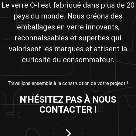
Le verre O-I est fabriqué dans plus de 20
pays du monde. Nous créons des
emballages en verre innovants,
reconnaissables et superbes qui
valorisent les marques et attisent la
curiosité du consommateur.
Travaillons ensemble à la construction de votre project !
N'HÉSITEZ PAS À NOUS
CONTACTER !