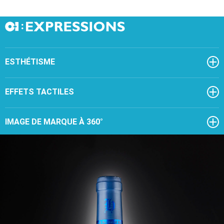
ESTHÉTISME
EFFETS TACTILES
IMAGE DE MARQUE À 360°