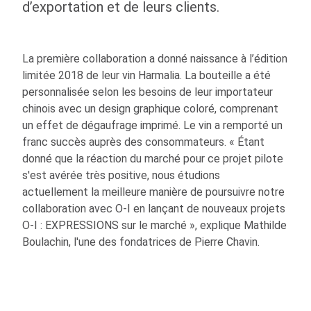
d’exportation et de leurs clients.
La première collaboration a donné naissance à l’édition
limitée 2018 de leur vin Harmalia. La bouteille a été
personnalisée selon les besoins de leur importateur
chinois avec un design graphique coloré, comprenant
un effet de dégaufrage imprimé. Le vin a remporté un
franc succès auprès des consommateurs. « Étant
donné que la réaction du marché pour ce projet pilote
s'est avérée très positive, nous étudions
actuellement la meilleure manière de poursuivre notre
collaboration avec
O-I
en lançant de nouveaux projets
O-I
: EXPRESSIONS sur le marché », explique Mathilde
Boulachin, l'une des fondatrices de Pierre Chavin.