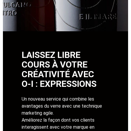
LAISSEZ LIBRE
COURS À VOTRE
CRÉATIVITÉ AVEC
O-I : EXPRESSIONS
Un nouveau service qui combine les
avantages du verre avec une technique
marketing agile.
Améliorez la façon dont vos clients
interagissent avec votre marque en