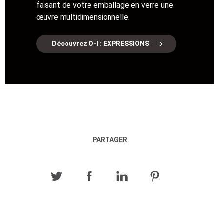
faisant de votre emballage en verre une
œuvre multidimensionnelle.
Découvrez O-I : EXPRESSIONS
PARTAGER