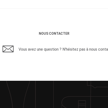
NOUS CONTACTER
Vous avez une question ? N'hésitez pas à nous conta