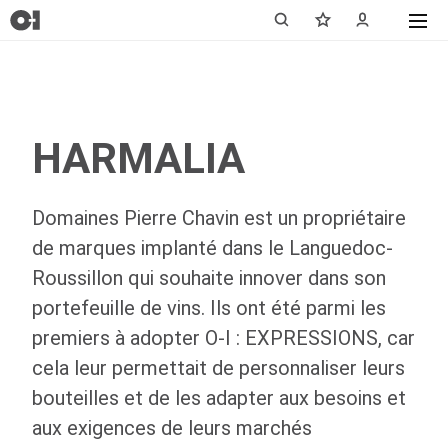
HARMALIA
Domaines Pierre Chavin est un propriétaire
de marques implanté dans le Languedoc-
Roussillon qui souhaite innover dans son
portefeuille de vins. Ils ont été parmi les
premiers à adopter
O-I
: EXPRESSIONS, car
cela leur permettait de personnaliser leurs
bouteilles et de les adapter aux besoins et
aux exigences de leurs marchés