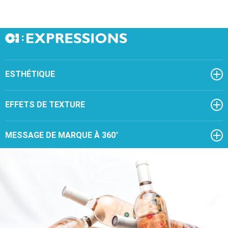
ESTHÉTIQUE
EFFETS DE TEXTURE
MESSAGE DE MARQUE À 360°