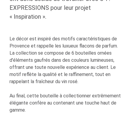
EXPRESSIONS pour leur projet
« Inspiration ».
Le décor est inspiré des motifs caractéristiques de
Provence et rappelle les luxueux flacons de parfum.
La collection se compose de 6 bouteilles ornées
d'éléments gaufrés dans des couleurs lumineuses,
offrant une toute nouvelle expérience au client. Le
motif reflète la qualité et le raffinement, tout en
rappelant la fraîcheur du vin rosé.
Au final, cette bouteille à collectionner extrêmement
élégante confère au contenant une touche haut de
gamme.