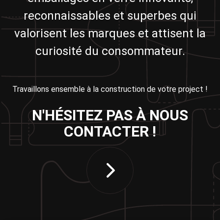
reconnaissables et superbes qui
valorisent les marques et attisent la
curiosité du consommateur.
Travaillons ensemble à la construction de votre project !
N'HÉSITEZ PAS À NOUS
CONTACTER !