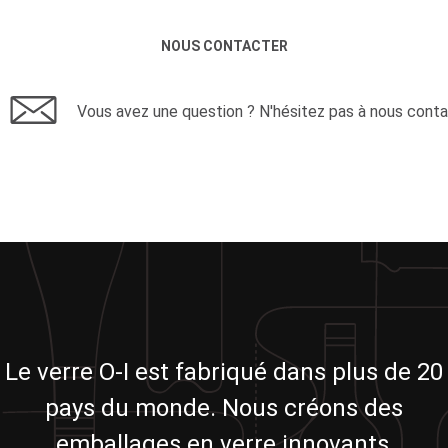
NOUS CONTACTER
Vous avez une question ? N'hésitez pas à nous conta
Le verre O-I est fabriqué dans plus de 20
pays du monde. Nous créons des
emballages en verre innovants,