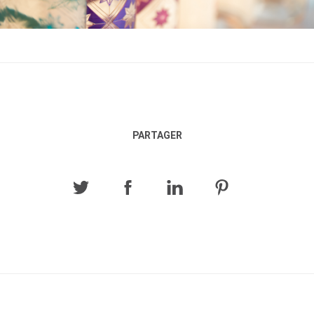
PARTAGER