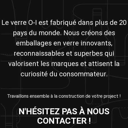
Le verre O-I est fabriqué dans plus de 20
pays du monde. Nous créons des
emballages en verre innovants,
reconnaissables et superbes qui
valorisent les marques et attisent la
curiosité du consommateur.
Travaillons ensemble à la construction de votre project !
N'HÉSITEZ PAS À NOUS
CONTACTER !