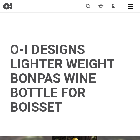
O-I DESIGNS
LIGHTER WEIGHT
BONPAS WINE
BOTTLE FOR
BOISSET