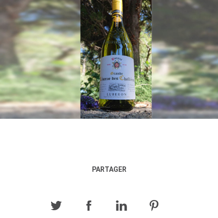
PARTAGER