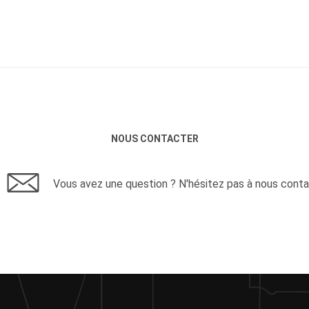
NOUS CONTACTER
Vous avez une question ? N'hésitez pas à nous conta