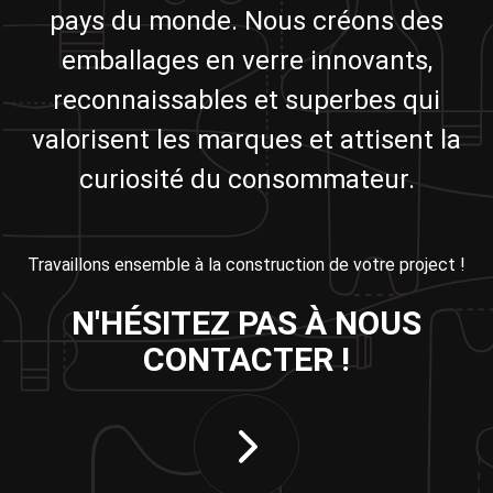
pays du monde. Nous créons des
emballages en verre innovants,
reconnaissables et superbes qui
valorisent les marques et attisent la
curiosité du consommateur.
Travaillons ensemble à la construction de votre project !
N'HÉSITEZ PAS À NOUS
CONTACTER !