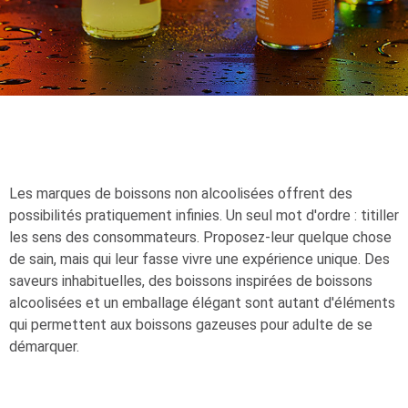
Les marques de boissons non alcoolisées offrent des
possibilités pratiquement infinies. Un seul mot d'ordre : titiller
les sens des consommateurs. Proposez-leur quelque chose
de sain, mais qui leur fasse vivre une expérience unique. Des
saveurs inhabituelles, des boissons inspirées de boissons
alcoolisées et un emballage élégant sont autant d'éléments
qui permettent aux boissons gazeuses pour adulte de se
démarquer.