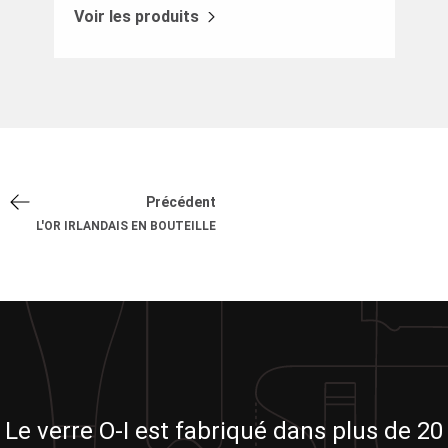
Voir les produits
Précédent
L'OR IRLANDAIS EN BOUTEILLE
Le verre O-I est fabriqué dans plus de 20