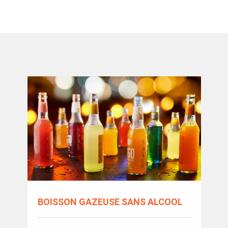
BOISSON GAZEUSE SANS ALCOOL