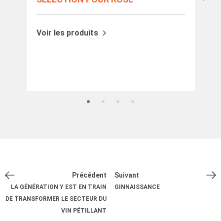
Une
pou
Voir les produits
Précédent
Suivant
LA GÉNÉRATION Y EST EN TRAIN
GINNAISSANCE
DE TRANSFORMER LE SECTEUR DU
VIN PÉTILLANT