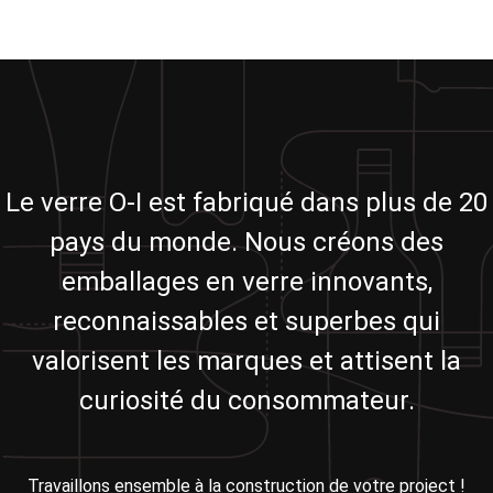
Le verre O-I est fabriqué dans plus de 20
pays du monde. Nous créons des
emballages en verre innovants,
reconnaissables et superbes qui
valorisent les marques et attisent la
curiosité du consommateur.
Travaillons ensemble à la construction de votre project !