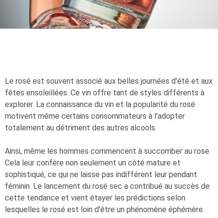
Le rosé est souvent associé aux belles journées d'été et aux
fêtes ensoleillées. Ce vin offre tant de styles différents à
explorer. La connaissance du vin et la popularité du rosé
motivent même certains consommateurs à l'adopter
totalement au détriment des autres alcools.
Ainsi, même les hommes commencent à succomber au rose.
Cela leur confère non seulement un côté mature et
sophistiqué, ce qui ne laisse pas indifférent leur pendant
féminin. Le lancement du rosé sec a contribué au succès de
cette tendance et vient étayer les prédictions selon
lesquelles le rosé est loin d'être un phénomène éphémère.