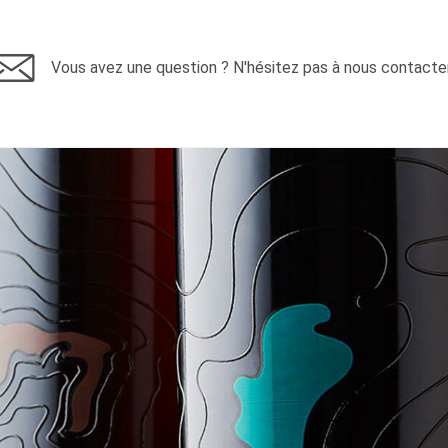
Vous avez une question ? N'hésitez pas à nous contacter