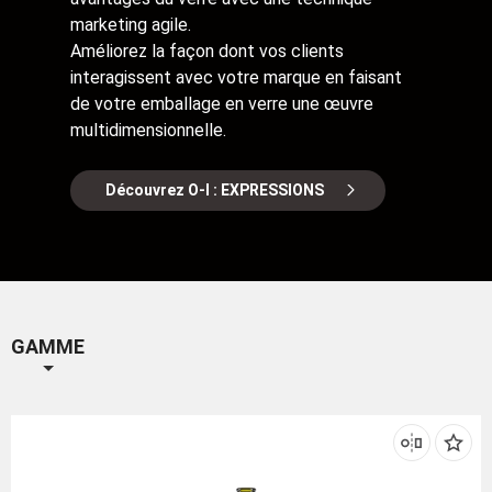
marketing agile.
Améliorez la façon dont vos clients
interagissent avec votre marque en faisant
de votre emballage en verre une œuvre
multidimensionnelle.
Découvrez O-I : EXPRESSIONS
GAMME