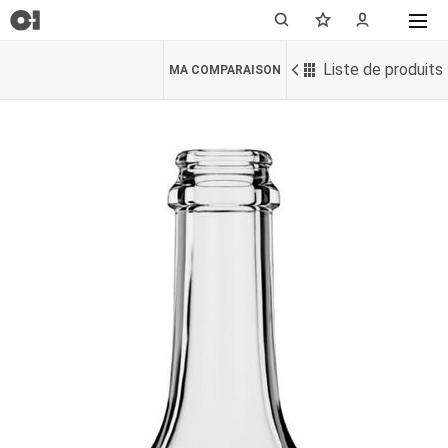
Liste de produits
MA COMPARAISON