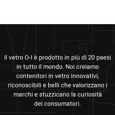
Il vetro O-I è prodotto in più di 20 paesi
in tutto il mondo. Noi creiamo
contenitori in vetro innovativi,
riconoscibili e belli che valorizzano i
marchi e stuzzicano la curiosità
dei consumatori.